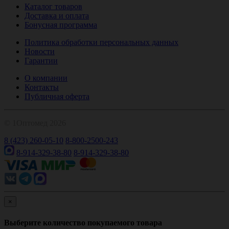
Каталог товаров
Доставка и оплата
Бонусная программа
Политика обработки персональных данных
Новости
Гарантии
О компании
Контакты
Публичная оферта
© 1Оптомед 2026
8 (423) 260-05-10
8-800-2500-243
8-914-329-38-80
8-914-329-38-80
×
Выберите количество покупаемого товара