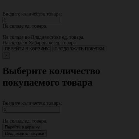
Введите количество товара:
На складе
ед. товара.
На складе во Владивостоке
ед. товара.
На складе в Хабаровске
ед. товара.
ПЕРЕЙТИ В КОРЗИНУ
ПРОДОЛЖИТЬ ПОКУПКИ
×
Выберите количество
покупаемого товара
Введите количество товара:
На складе
ед. товара.
Перейти в корзину
Продолжить покупки