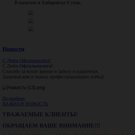
В наличии в Хабаровске 0 упак.
Новости
С Днём Офтальмолога!
С Днём
Офтальмолога
!
Спасибо за ясное зрение и заботу о пациентах.
Здоровья вам и новых профессиональных побед!
Подробнее
ВАЖНАЯ НОВОСТЬ
УВАЖАЕМЫЕ КЛИЕНТЫ!
ОБРАЩАЕМ ВАШЕ ВНИМАНИЕ!!!