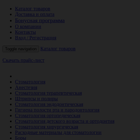
Каталог товаров
Доставка и оплата
Бонусная программа
О компании
Контакты
Вход / Регистрация
Каталог товаров
Toggle navigation
Скачать прайс-лист
РАСПРОДАЖА МЕСЯЦА
Стоматология
Анестезия
Стоматология терапевтическая
Штрипсы и полиры
Стоматология эндодонтическая
Гигиена полости рта и пародонтология
Стоматология ортопедическая
Стоматология детского возраста и ортодонтия
Стоматология хирургическая
Расходные материалы для стоматологии
Боры