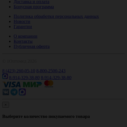
Доставка и оплата
Бонусная программа
Политика обработки персональных данных
Новости
Гарантии
О компании
Контакты
Публичная оферта
© 1Оптомед 2026
8 (423) 260-05-10
8-800-2500-243
8-914-329-38-80
8-914-329-38-80
×
Выберите количество покупаемого товара