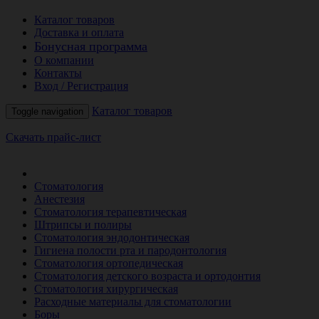
Каталог товаров
Доставка и оплата
Бонусная программа
О компании
Контакты
Вход / Регистрация
Каталог товаров
Toggle navigation
Скачать прайс-лист
РАСПРОДАЖА МЕСЯЦА
Стоматология
Анестезия
Стоматология терапевтическая
Штрипсы и полиры
Стоматология эндодонтическая
Гигиена полости рта и пародонтология
Стоматология ортопедическая
Стоматология детского возраста и ортодонтия
Стоматология хирургическая
Расходные материалы для стоматологии
Боры