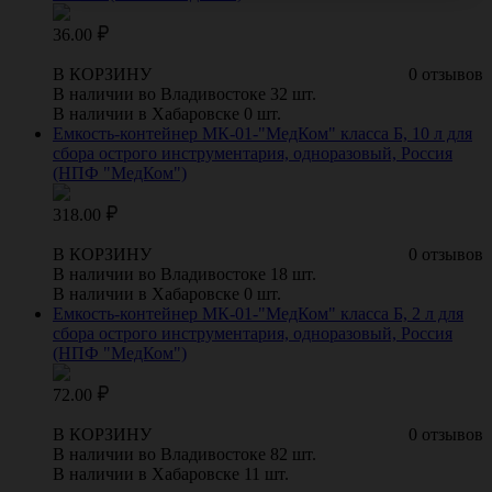
36.00
В КОРЗИНУ
0 отзывов
В наличии во Владивостоке 32 шт.
В наличии в Хабаровске 0 шт.
Емкость-контейнер МК-01-"МедКом" класса Б, 10 л для
сбора острого инструментария, одноразовый, Россия
(НПФ "МедКом")
318.00
В КОРЗИНУ
0 отзывов
В наличии во Владивостоке 18 шт.
В наличии в Хабаровске 0 шт.
Емкость-контейнер МК-01-"МедКом" класса Б, 2 л для
сбора острого инструментария, одноразовый, Россия
(НПФ "МедКом")
72.00
В КОРЗИНУ
0 отзывов
В наличии во Владивостоке 82 шт.
В наличии в Хабаровске 11 шт.