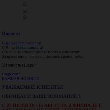
Новости
С Днём Офтальмолога!
С Днём
Офтальмолога
!
Спасибо за ясное зрение и заботу о пациентах.
Здоровья вам и новых профессиональных побед!
Подробнее
ВАЖНАЯ НОВОСТЬ
УВАЖАЕМЫЕ КЛИЕНТЫ!
ОБРАЩАЕМ ВАШЕ ВНИМАНИЕ!!!
С 27 ИЮЛЯ ПО 16 АВГУСТА В ФИЛИАЛЕ Г.