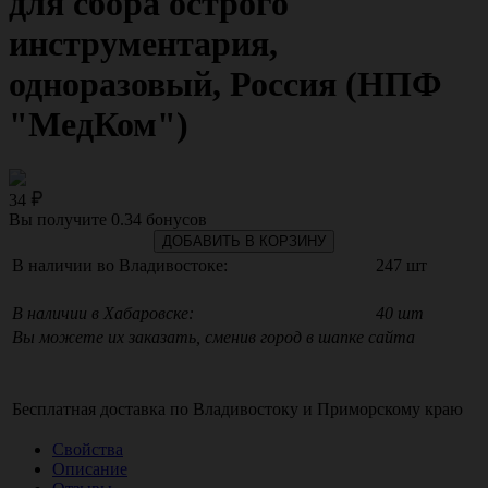
для сбора острого
инструментария,
одноразовый, Россия (НПФ
"МедКом")
34
Вы получите
0.34
бонусов
ДОБАВИТЬ В КОРЗИНУ
В наличии во Владивостоке:
247 шт
В наличии в Хабаровске:
40 шт
Вы можете их заказать, сменив город в шапке сайта
Бесплатная доставка по
Владивостоку
и
Приморскому краю
Свойства
Описание