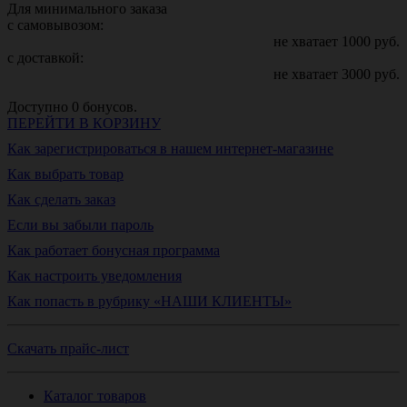
Для минимального заказа
с самовывозом:
не хватает
1000
руб.
с доставкой:
не хватает
3000
руб.
Доступно
0
бонусов.
ПЕРЕЙТИ В КОРЗИНУ
Как зарегистрироваться в нашем интернет-магазине
Как выбрать товар
Как сделать заказ
Если вы забыли пароль
Как работает бонусная программа
Как настроить уведомления
Как попасть в рубрику «НАШИ КЛИЕНТЫ»
Скачать прайс-лист
Каталог товаров