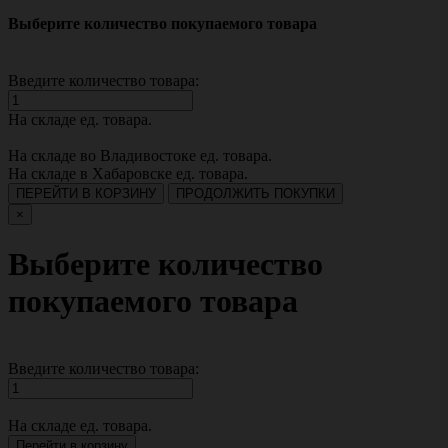
Выберите количество покупаемого товара
Введите количество товара:
На складе
ед. товара.
На складе во Владивостоке
ед. товара.
На складе в Хабаровске
ед. товара.
ПЕРЕЙТИ В КОРЗИНУ
ПРОДОЛЖИТЬ ПОКУПКИ
×
Выберите количество
покупаемого товара
Введите количество товара:
На складе
ед. товара.
Перейти в корзину