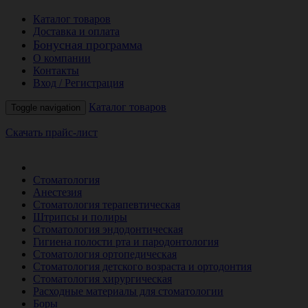
Каталог товаров
Доставка и оплата
Бонусная программа
О компании
Контакты
Вход / Регистрация
Каталог товаров
Toggle navigation
Скачать прайс-лист
РАСПРОДАЖА МЕСЯЦА
Стоматология
Анестезия
Стоматология терапевтическая
Штрипсы и полиры
Стоматология эндодонтическая
Гигиена полости рта и пародонтология
Стоматология ортопедическая
Стоматология детского возраста и ортодонтия
Стоматология хирургическая
Расходные материалы для стоматологии
Боры