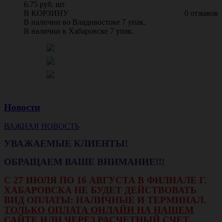
6.75 руб. шт
В КОРЗИНУ
0 отзывов
В наличии во Владивостоке 7 упак.
В наличии в Хабаровске 7 упак.
Новости
ВАЖНАЯ НОВОСТЬ
УВАЖАЕМЫЕ КЛИЕНТЫ!
ОБРАЩАЕМ ВАШЕ ВНИМАНИЕ!!!
С 27 ИЮЛЯ ПО 16 АВГУСТА В ФИЛИАЛЕ Г.
ХАБАРОВСКА НЕ БУДЕТ ДЕЙСТВОВАТЬ
ВИД ОПЛАТЫ: НАЛИЧНЫЕ И ТЕРМИНАЛ.
ТОЛЬКО ОПЛАТА ОНЛАЙН НА НАШЕМ
САЙТЕ ИЛИ ЧЕРЕЗ РАСЧЕТНЫЙ СЧЕТ.