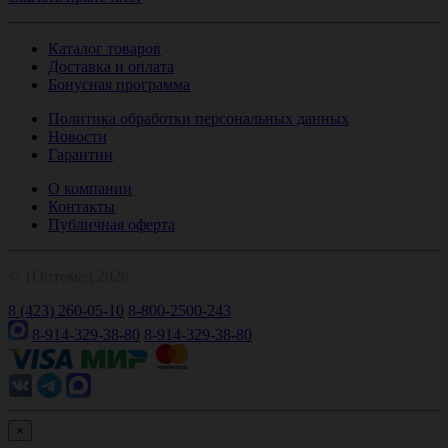
Каталог товаров
Доставка и оплата
Бонусная программа
Политика обработки персональных данных
Новости
Гарантии
О компании
Контакты
Публичная оферта
© 1Оптомед 2026
8 (423) 260-05-10
8-800-2500-243
8-914-329-38-80
8-914-329-38-80
×