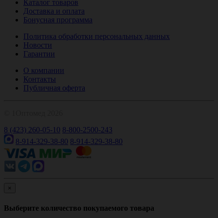
Каталог товаров
Доставка и оплата
Бонусная программа
Политика обработки персональных данных
Новости
Гарантии
О компании
Контакты
Публичная оферта
© 1Оптомед 2026
8 (423) 260-05-10
8-800-2500-243
8-914-329-38-80
8-914-329-38-80
×
Выберите количество покупаемого товара