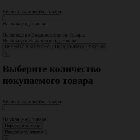
Введите количество товара:
На складе
ед. товара.
На складе во Владивостоке
ед. товара.
На складе в Хабаровске
ед. товара.
ПЕРЕЙТИ В КОРЗИНУ
ПРОДОЛЖИТЬ ПОКУПКИ
×
Выберите количество
покупаемого товара
Введите количество товара:
На складе
ед. товара.
Перейти в корзину
Продолжить покупки
×