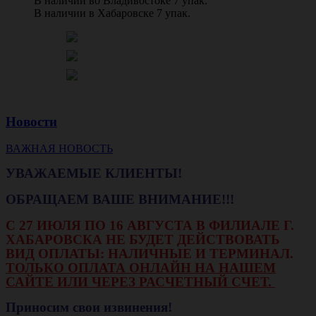
В наличии во Владивостоке 7 упак.
В наличии в Хабаровске 7 упак.
Новости
ВАЖНАЯ НОВОСТЬ
УВАЖАЕМЫЕ КЛИЕНТЫ!
ОБРАЩАЕМ ВАШЕ ВНИМАНИЕ!!!
С 27 ИЮЛЯ ПО 16 АВГУСТА В ФИЛИАЛЕ Г.
ХАБАРОВСКА НЕ БУДЕТ ДЕЙСТВОВАТЬ
ВИД ОПЛАТЫ: НАЛИЧНЫЕ И ТЕРМИНАЛ.
ТОЛЬКО ОПЛАТА ОНЛАЙН НА НАШЕМ
САЙТЕ ИЛИ ЧЕРЕЗ РАСЧЕТНЫЙ СЧЕТ.
Приносим свои извинения!