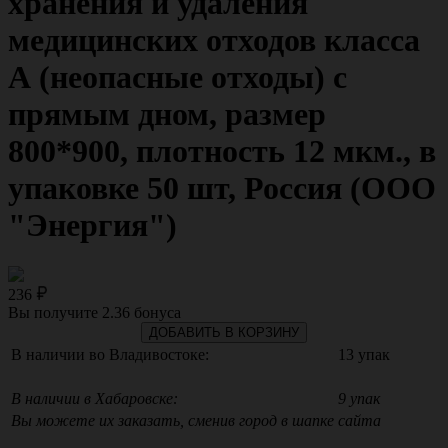
хранения и удаления
медицинских отходов класса
А (неопасные отходы) с
прямым дном, размер
800*900, плотность 12 мкм., в
упаковке 50 шт, Россия (ООО
"Энергия")
236
Вы получите
2.36
бонуса
ДОБАВИТЬ В КОРЗИНУ
В наличии во Владивостоке:
13 упак
В наличии в Хабаровске:
9 упак
Вы можете их заказать, сменив город в шапке сайта