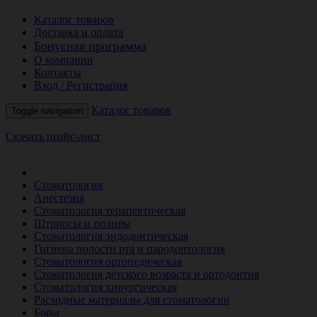
Каталог товаров
Доставка и оплата
Бонусная программа
О компании
Контакты
Вход / Регистрация
Каталог товаров
Toggle navigation
Скачать прайс-лист
РАСПРОДАЖА МЕСЯЦА
Стоматология
Анестезия
Стоматология терапевтическая
Штрипсы и полиры
Стоматология эндодонтическая
Гигиена полости рта и пародонтология
Стоматология ортопедическая
Стоматология детского возраста и ортодонтия
Стоматология хирургическая
Расходные материалы для стоматологии
Боры