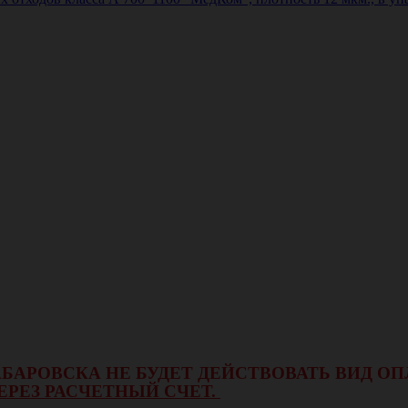
 ХАБАРОВСКА НЕ БУДЕТ ДЕЙСТВОВАТЬ ВИД 
ЕРЕЗ РАСЧЕТНЫЙ СЧЕТ.