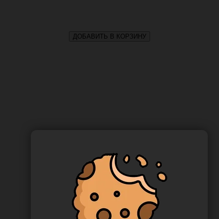
ДОБАВИТЬ В КОРЗИНУ