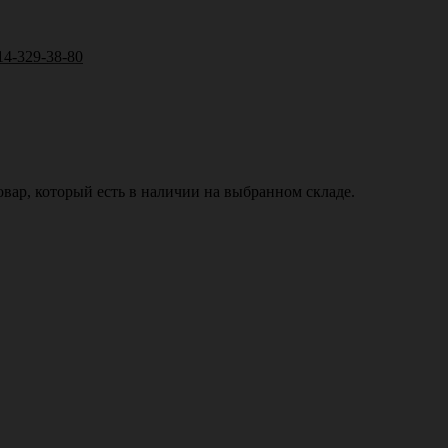
14-329-38-80
вар, который есть в наличии на выбранном складе.