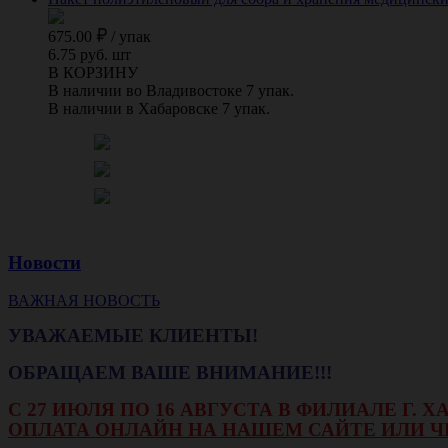
675.00
/
упак
6.75 руб. шт
В КОРЗИНУ
В наличии во Владивостоке 7 упак.
В наличии в Хабаровске 7 упак.
Новости
ВАЖНАЯ НОВОСТЬ
УВАЖАЕМЫЕ КЛИЕНТЫ!
ОБРАЩАЕМ ВАШЕ ВНИМАНИЕ!!!
С 27 ИЮЛЯ ПО 16 АВГУСТА В ФИЛИАЛЕ Г.
ОПЛАТА ОНЛАЙН НА НАШЕМ САЙТЕ ИЛИ Ч