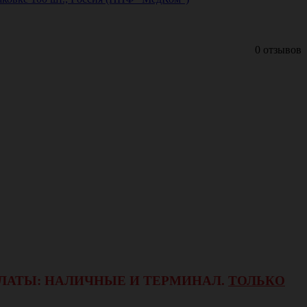
0 отзывов
ОПЛАТЫ: НАЛИЧНЫЕ И ТЕРМИНАЛ.
ТОЛЬКО