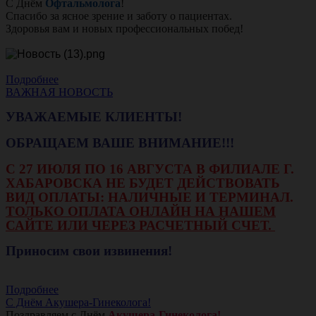
С Днём
Офтальмолога
!
Спасибо за ясное зрение и заботу о пациентах.
Здоровья вам и новых профессиональных побед!
Подробнее
ВАЖНАЯ НОВОСТЬ
УВАЖАЕМЫЕ КЛИЕНТЫ!
ОБРАЩАЕМ ВАШЕ ВНИМАНИЕ!!!
С 27 ИЮЛЯ ПО 16 АВГУСТА В ФИЛИАЛЕ Г.
ХАБАРОВСКА НЕ БУДЕТ ДЕЙСТВОВАТЬ
ВИД ОПЛАТЫ: НАЛИЧНЫЕ И ТЕРМИНАЛ.
ТОЛЬКО ОПЛАТА ОНЛАЙН НА НАШЕМ
САЙТЕ ИЛИ ЧЕРЕЗ РАСЧЕТНЫЙ СЧЕТ.
Приносим свои извинения!
Подробнее
С Днём Акушера-Гинеколога!
Поздравляем с Днём
Акушера-Гинеколога!