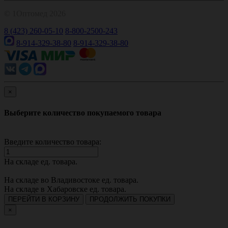
© 1Оптомед 2026
8 (423) 260-05-10
8-800-2500-243
8-914-329-38-80
8-914-329-38-80
×
Выберите количество покупаемого товара
Введите количество товара:
На складе
ед. товара.
На складе во Владивостоке
ед. товара.
На складе в Хабаровске
ед. товара.
ПЕРЕЙТИ В КОРЗИНУ
ПРОДОЛЖИТЬ ПОКУПКИ
×