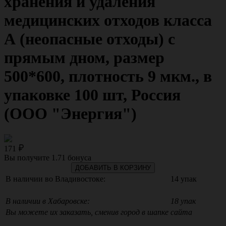
хранения и удаления
медицинских отходов класса
А (неопасные отходы) с
прямым дном, размер
500*600, плотность 9 мкм., в
упаковке 100 шт, Россия
(ООО "Энергия")
171
Вы получите
1.71
бонуса
ДОБАВИТЬ В КОРЗИНУ
В наличии во Владивостоке:
14 упак
В наличии в Хабаровске:
18 упак
Вы можете их заказать, сменив город в шапке сайта