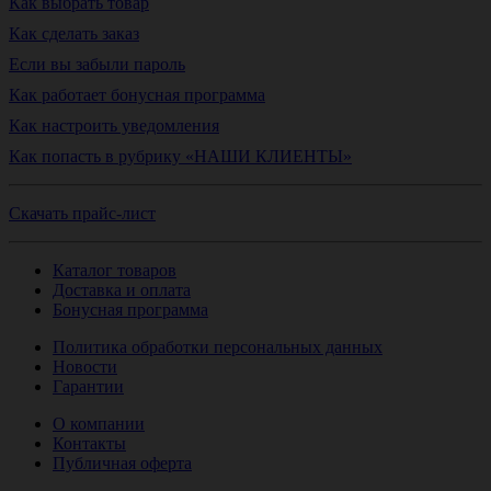
Как выбрать товар
Как сделать заказ
Если вы забыли пароль
Как работает бонусная программа
Как настроить уведомления
Как попасть в рубрику «НАШИ КЛИЕНТЫ»
Скачать прайс-лист
Каталог товаров
Доставка и оплата
Бонусная программа
Политика обработки персональных данных
Новости
Гарантии
О компании
Контакты
Публичная оферта