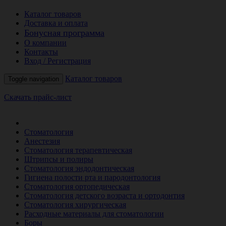
Каталог товаров
Доставка и оплата
Бонусная программа
О компании
Контакты
Вход / Регистрация
Каталог товаров
Toggle navigation
Скачать прайс-лист
РАСПРОДАЖА МЕСЯЦА
Стоматология
Анестезия
Стоматология терапевтическая
Штрипсы и полиры
Стоматология эндодонтическая
Гигиена полости рта и пародонтология
Стоматология ортопедическая
Стоматология детского возраста и ортодонтия
Стоматология хирургическая
Расходные материалы для стоматологии
Боры