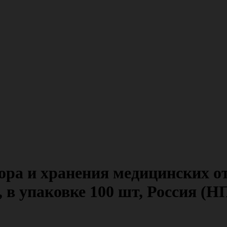
ра и хранения медицинских от
, в упаковке 100 шт, Россия 