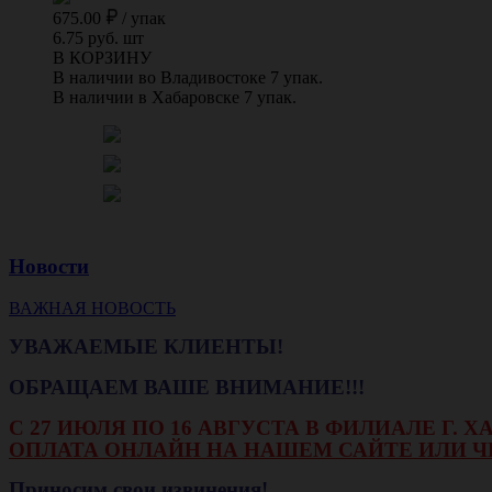
675.00
/
упак
6.75 руб. шт
В КОРЗИНУ
В наличии во Владивостоке 7 упак.
В наличии в Хабаровске 7 упак.
Новости
ВАЖНАЯ НОВОСТЬ
УВАЖАЕМЫЕ КЛИЕНТЫ!
ОБРАЩАЕМ ВАШЕ ВНИМАНИЕ!!!
С 27 ИЮЛЯ ПО 16 АВГУСТА В ФИЛИАЛЕ Г.
ОПЛАТА ОНЛАЙН НА НАШЕМ САЙТЕ ИЛИ Ч
Приносим свои извинения!