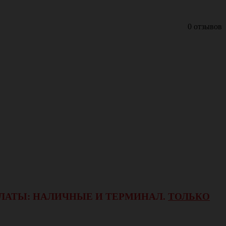
0 отзывов
ОПЛАТЫ: НАЛИЧНЫЕ И ТЕРМИНАЛ.
ТОЛЬКО