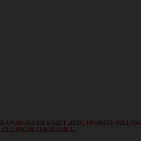
 ХАБАРОВСКА НЕ БУДЕТ ДЕЙСТВОВАТЬ ВИД 
ЕРЕЗ РАСЧЕТНЫЙ СЧЕТ.