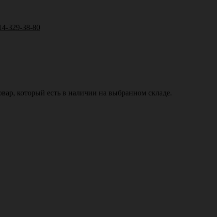
14-329-38-80
вар, который есть в наличии на выбранном складе.