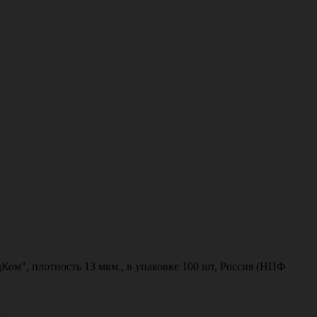
Ком", плотность 13 мкм., в упаковке 100 шт, Россия (НПФ