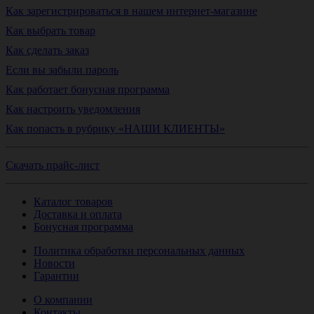
Как зарегистрироваться в нашем интернет-магазине
Как выбрать товар
Как сделать заказ
Если вы забыли пароль
Как работает бонусная программа
Как настроить уведомления
Как попасть в рубрику «НАШИ КЛИЕНТЫ»
Скачать прайс-лист
Каталог товаров
Доставка и оплата
Бонусная программа
Политика обработки персональных данных
Новости
Гарантии
О компании
Контакты