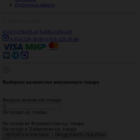
Публичная оферта
© 1Оптомед 2026
8 (423) 260-05-10
8-800-2500-243
8-914-329-38-80
8-914-329-38-80
×
Выберите количество покупаемого товара
Введите количество товара:
На складе
ед. товара.
На складе во Владивостоке
ед. товара.
На складе в Хабаровске
ед. товара.
ПЕРЕЙТИ В КОРЗИНУ
ПРОДОЛЖИТЬ ПОКУПКИ