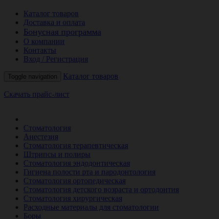
Каталог товаров
Доставка и оплата
Бонусная программа
О компании
Контакты
Вход / Регистрация
Каталог товаров
Toggle navigation
Скачать прайс-лист
РАСПРОДАЖА МЕСЯЦА
Стоматология
Анестезия
Стоматология терапевтическая
Штрипсы и полиры
Стоматология эндодонтическая
Гигиена полости рта и пародонтология
Стоматология ортопедическая
Стоматология детского возраста и ортодонтия
Стоматология хирургическая
Расходные материалы для стоматологии
Боры