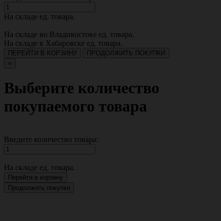
На складе
ед. товара.
На складе во Владивостоке
ед. товара.
На складе в Хабаровске
ед. товара.
ПЕРЕЙТИ В КОРЗИНУ
ПРОДОЛЖИТЬ ПОКУПКИ
×
Выберите количество
покупаемого товара
Введите количество товара:
На складе
ед. товара.
Перейти в корзину
Продолжить покупки