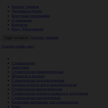
Каталог товаров
Доставка и оплата
Бонусная программа
О компании
Контакты
Вход / Регистрация
Каталог товаров
Toggle navigation
Скачать прайс-лист
РАСПРОДАЖА МЕСЯЦА
Стоматология
Анестезия
Стоматология терапевтическая
Штрипсы и полиры
Стоматология эндодонтическая
Гигиена полости рта и пародонтология
Стоматология ортопедическая
Стоматология детского возраста и ортодонтия
Стоматология хирургическая
Расходные материалы для стоматологии
Боры