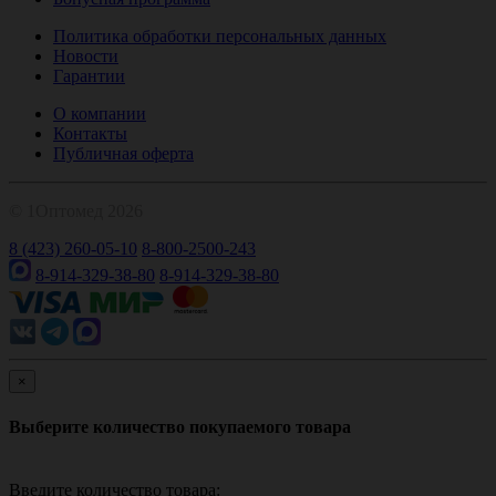
Политика обработки персональных данных
Новости
Гарантии
О компании
Контакты
Публичная оферта
© 1Оптомед 2026
8 (423) 260-05-10
8-800-2500-243
8-914-329-38-80
8-914-329-38-80
×
Выберите количество покупаемого товара
Введите количество товара: