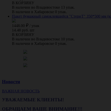
В КОРЗИНУ
В наличии во Владивостоке 13 упак.
В наличии в Хабаровске 0 упак.
Пакет бумажный самоклеящийся "СтериТ" 350*500 мм (к
1448.00
/
упак
14.48 руб. шт
В КОРЗИНУ
В наличии во Владивостоке 10 упак.
В наличии в Хабаровске 0 упак.
Новости
ВАЖНАЯ НОВОСТЬ
УВАЖАЕМЫЕ КЛИЕНТЫ!
ОБРАЩАЕМ ВАШЕ ВНИМАНИЕ!!!