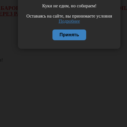
Куки не едим, но собираем!
 ХАБАРОВСКА НЕ БУДЕТ ДЕЙСТВОВАТЬ ВИД 
ЕРЕЗ РАСЧЕТНЫЙ СЧЕТ.
Оставаясь на сайте, вы принимаете условия
Подробнее
Принять
в!