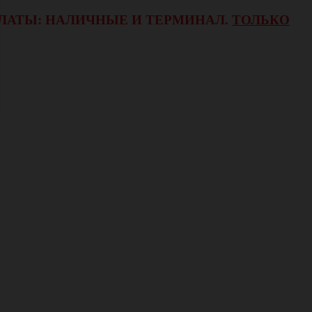
ОПЛАТЫ: НАЛИЧНЫЕ И ТЕРМИНАЛ.
ТОЛЬКО