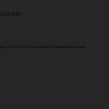
14-329-38-80
вар, который есть в наличии на выбранном складе.