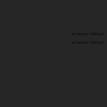
не хватает
1000
руб.
не хватает
3000
руб.