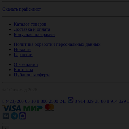
Скачать прайс-лист
Каталог товаров
Доставка и оплата
Бонусная программа
Политика обработки персональных данных
Новости
Гарантии
О компании
Контакты
Публичная оферта
© 1Оптомед 2026
8 (423) 260-05-10
8-800-2500-243
8-914-329-38-80
8-914-329-
×