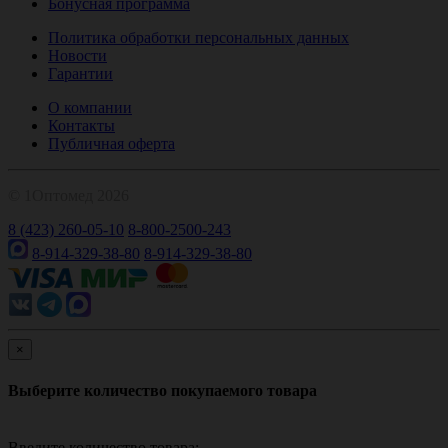
Бонусная программа
Политика обработки персональных данных
Новости
Гарантии
О компании
Контакты
Публичная оферта
© 1Оптомед 2026
8 (423) 260-05-10
8-800-2500-243
8-914-329-38-80
8-914-329-38-80
×
Выберите количество покупаемого товара
Введите количество товара: