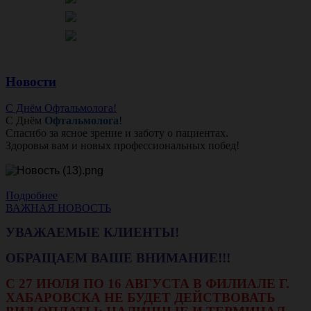
Новости
С Днём Офтальмолога!
С Днём
Офтальмолога
!
Спасибо за ясное зрение и заботу о пациентах.
Здоровья вам и новых профессиональных побед!
Подробнее
ВАЖНАЯ НОВОСТЬ
УВАЖАЕМЫЕ КЛИЕНТЫ!
ОБРАЩАЕМ ВАШЕ ВНИМАНИЕ!!!
С 27 ИЮЛЯ ПО 16 АВГУСТА В ФИЛИАЛЕ Г.
ХАБАРОВСКА НЕ БУДЕТ ДЕЙСТВОВАТЬ