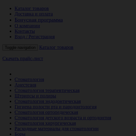
Каталог товаров
Доставка и оплата
Бонусная программа
О компании
Контакты
Вход / Регистрация
Каталог товаров
Toggle navigation
Скачать прайс-лист
РАСПРОДАЖА МЕСЯЦА
Стоматология
Анестезия
Стоматология терапевтическая
Штрипсы и полиры
Стоматология эндодонтическая
Гигиена полости рта и пародонтология
Стоматология ортопедическая
Стоматология детского возраста и ортодонтия
Стоматология хирургическая
Расходные материалы для стоматологии
Боры