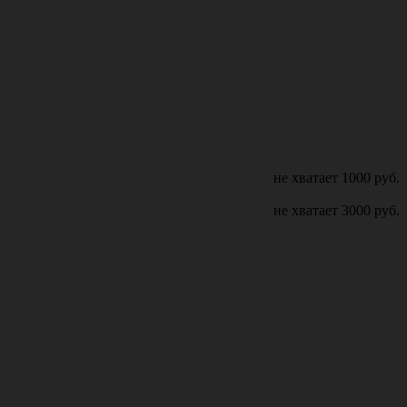
не хватает
1000
руб.
не хватает
3000
руб.