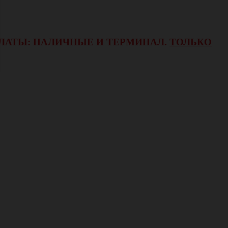
ОПЛАТЫ: НАЛИЧНЫЕ И ТЕРМИНАЛ.
ТОЛЬКО