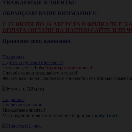
УВАЖАЕМЫЕ КЛИЕНТЫ!
ОБРАЩАЕМ ВАШЕ ВНИМАНИЕ!!!
С 27 ИЮЛЯ ПО 16 АВГУСТА В ФИЛИАЛЕ Г.
ОПЛАТА ОНЛАЙН НА НАШЕМ САЙТЕ ИЛИ Ч
Приносим свои извинения!
Подробнее
С Днём Акушера-Гинеколога!
Поздравляем с Днём
Акушера-Гинеколога!
Спасибо за ваш труд, заботу и тепло!
Желаем вам любви, здоровья и множество счастливых моменто
Подробнее
Новое поступление!
Уважаемые клиенты!
Мы получили новое поступление шприцев
Comfy Touch