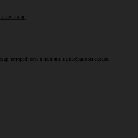
14-329-38-80
вар, который есть в наличии на выбранном складе.