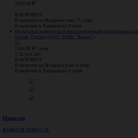
1958.00
В КОРЗИНУ
В наличии во Владивостоке 75 упак.
В наличии в Хабаровске 9 упак.
Индикатор химический многорежимный одноразовый парово
тестов, Россия (ООО "НПФ "Винар")
1564.00
/
упак
1.56 руб. шт
В КОРЗИНУ
В наличии во Владивостоке 5 упак.
В наличии в Хабаровске 0 упак.
Новости
ВАЖНАЯ НОВОСТЬ