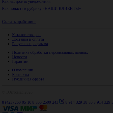
Как настроить уведомления
Как попасть в рубрику «НАШИ КЛИЕНТЫ»
Скачать прайс-лист
Каталог товаров
Доставка и оплата
Бонусная программа
Политика обработки персональных данных
Новости
Гарантии
О компании
Контакты
Публичная оферта
© 1Оптомед 2026
8 (423) 260-05-10
8-800-2500-243
8-914-329-38-80
8-914-329-