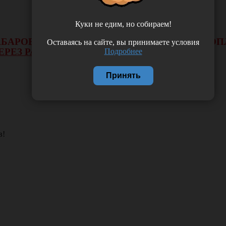
Куки не едим, но собираем!
 ХАБАРОВСКА НЕ БУДЕТ ДЕЙСТВОВАТЬ ВИД 
Оставаясь на сайте, вы принимаете условия
ЕРЕЗ РАСЧЕТНЫЙ СЧЕТ.
Подробнее
Принять
в!