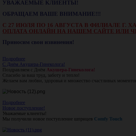
УВАЖАЕМЫЕ КЛИЕНТЫ!
ОБРАЩАЕМ ВАШЕ ВНИМАНИЕ!!!
С 27 ИЮЛЯ ПО 16 АВГУСТА В ФИЛИАЛЕ Г.
ОПЛАТА ОНЛАЙН НА НАШЕМ САЙТЕ ИЛИ Ч
Приносим свои извинения!
Подробнее
С Днём Акушера-Гинеколога!
Поздравляем с Днём
Акушера-Гинеколога!
Спасибо за ваш труд, заботу и тепло!
Желаем вам любви, здоровья и множество счастливых моменто
Подробнее
Новое поступление!
Уважаемые клиенты!
Мы получили новое поступление шприцев
Comfy Touch