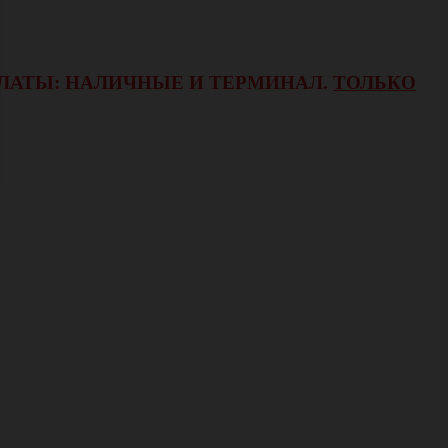
ОПЛАТЫ: НАЛИЧНЫЕ И ТЕРМИНАЛ.
ТОЛЬКО