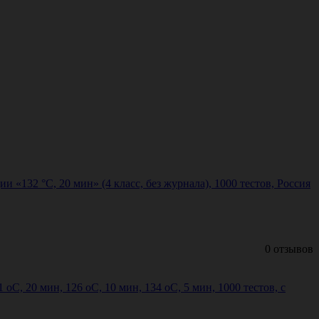
132 °С, 20 мин» (4 класс, без журнала), 1000 тестов, Россия
0 отзывов
20 мин, 126 оС, 10 мин, 134 оС, 5 мин, 1000 тестов, с