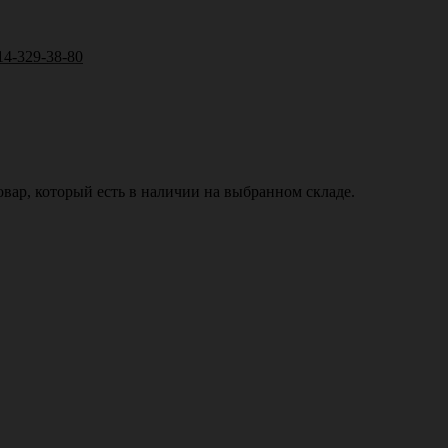
14-329-38-80
вар, который есть в наличии на выбранном складе.