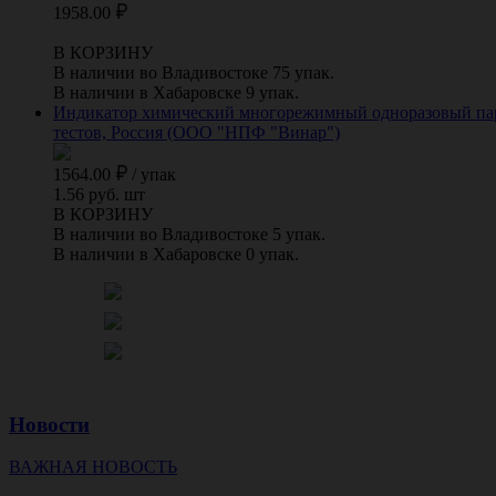
1958.00
В КОРЗИНУ
В наличии во Владивостоке 75 упак.
В наличии в Хабаровске 9 упак.
Индикатор химический многорежимный одноразовый парово
тестов, Россия (ООО "НПФ "Винар")
1564.00
/
упак
1.56 руб. шт
В КОРЗИНУ
В наличии во Владивостоке 5 упак.
В наличии в Хабаровске 0 упак.
Новости
ВАЖНАЯ НОВОСТЬ