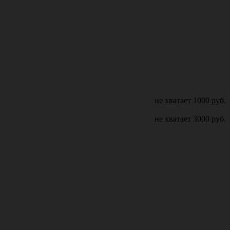
не хватает
1000
руб.
не хватает
3000
руб.