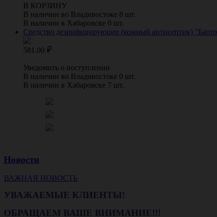
В КОРЗИНУ
В наличии во Владивостоке 8 шт.
В наличии в Хабаровске 0 шт.
Средство дезинфицирующее (кожный антисептик) "Бартол
581.00
Уведомить о поступлении
В наличии во Владивостоке 0 шт.
В наличии в Хабаровске 7 шт.
Новости
ВАЖНАЯ НОВОСТЬ
УВАЖАЕМЫЕ КЛИЕНТЫ!
ОБРАЩАЕМ ВАШЕ ВНИМАНИЕ!!!