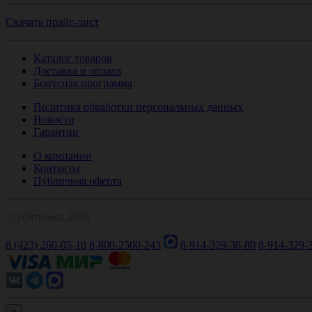
Скачать прайс-лист
Каталог товаров
Доставка и оплата
Бонусная программа
Политика обработки персональных данных
Новости
Гарантии
О компании
Контакты
Публичная оферта
© 1Оптомед 2026
8 (423) 260-05-10
8-800-2500-243
8-914-329-38-80
8-914-329-
×