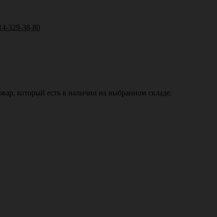
14-329-38-80
вар, который есть в наличии на выбранном складе.