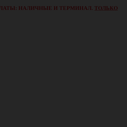
ОПЛАТЫ: НАЛИЧНЫЕ И ТЕРМИНАЛ.
ТОЛЬКО