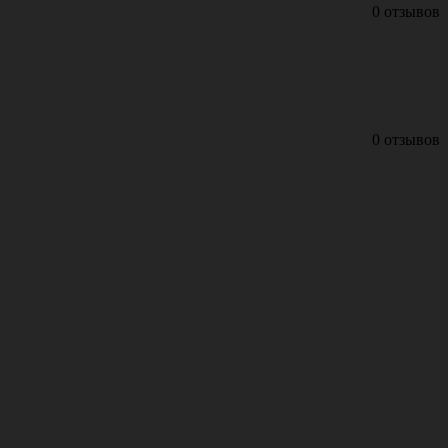
0 отзывов
0 отзывов