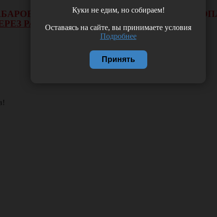
Куки не едим, но собираем!
 ХАБАРОВСКА НЕ БУДЕТ ДЕЙСТВОВАТЬ ВИД 
ЕРЕЗ РАСЧЕТНЫЙ СЧЕТ.
Оставаясь на сайте, вы принимаете условия
Подробнее
Принять
в!