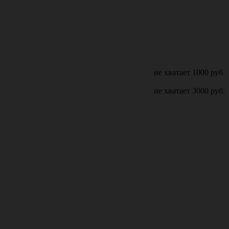
не хватает
1000
руб.
не хватает
3000
руб.