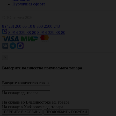
Публичная оферта
© 1Оптомед 2026
8 (423) 260-05-10
8-800-2500-243
8-914-329-38-80
8-914-329-38-80
×
Выберите количество покупаемого товара
Введите количество товара:
На складе
ед. товара.
На складе во Владивостоке
ед. товара.
На складе в Хабаровске
ед. товара.
ПЕРЕЙТИ В КОРЗИНУ
ПРОДОЛЖИТЬ ПОКУПКИ