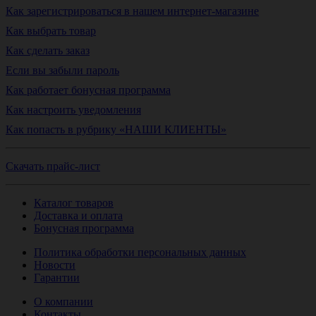
Как зарегистрироваться в нашем интернет-магазине
Как выбрать товар
Как сделать заказ
Если вы забыли пароль
Как работает бонусная программа
Как настроить уведомления
Как попасть в рубрику «НАШИ КЛИЕНТЫ»
Скачать прайс-лист
Каталог товаров
Доставка и оплата
Бонусная программа
Политика обработки персональных данных
Новости
Гарантии
О компании
Контакты