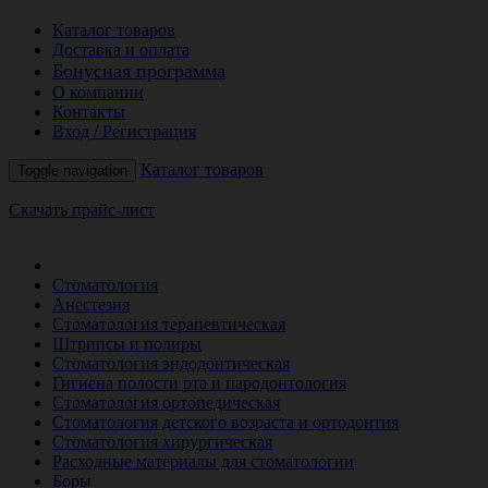
Каталог товаров
Доставка и оплата
Бонусная программа
О компании
Контакты
Вход / Регистрация
Каталог товаров
Toggle navigation
Скачать прайс-лист
РАСПРОДАЖА МЕСЯЦА
Стоматология
Анестезия
Стоматология терапевтическая
Штрипсы и полиры
Стоматология эндодонтическая
Гигиена полости рта и пародонтология
Стоматология ортопедическая
Стоматология детского возраста и ортодонтия
Стоматология хирургическая
Расходные материалы для стоматологии
Боры