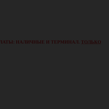
ОПЛАТЫ: НАЛИЧНЫЕ И ТЕРМИНАЛ.
ТОЛЬКО