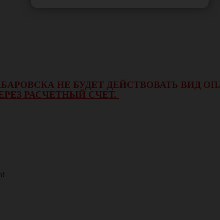
 ХАБАРОВСКА НЕ БУДЕТ ДЕЙСТВОВАТЬ ВИД 
ЕРЕЗ РАСЧЕТНЫЙ СЧЕТ.
в!