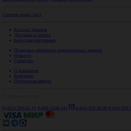
Скачать прайс-лист
Каталог товаров
Доставка и оплата
Бонусная программа
Политика обработки персональных данных
Новости
Гарантии
О компании
Контакты
Публичная оферта
© 1Оптомед 2026
8 (423) 260-05-10
8-800-2500-243
8-914-329-38-80
8-914-329-