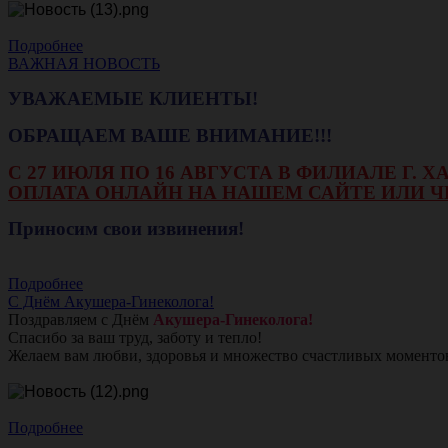
Подробнее
ВАЖНАЯ НОВОСТЬ
УВАЖАЕМЫЕ КЛИЕНТЫ!
ОБРАЩАЕМ ВАШЕ ВНИМАНИЕ!!!
С 27 ИЮЛЯ ПО 16 АВГУСТА В ФИЛИАЛЕ Г.
ОПЛАТА ОНЛАЙН НА НАШЕМ САЙТЕ ИЛИ Ч
Приносим свои извинения!
Подробнее
С Днём Акушера-Гинеколога!
Поздравляем с Днём
Акушера-Гинеколога!
Спасибо за ваш труд, заботу и тепло!
Желаем вам любви, здоровья и множество счастливых моменто
Подробнее