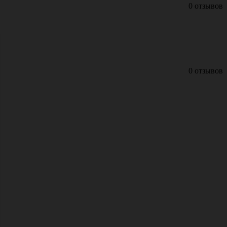
0 отзывов
0 отзывов