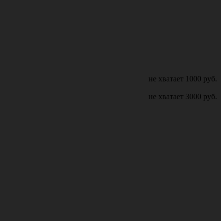
не хватает
1000
руб.
не хватает
3000
руб.