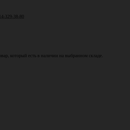
14-329-38-80
вар, который есть в наличии на выбранном складе.