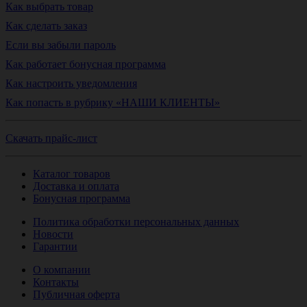
Как выбрать товар
Как сделать заказ
Если вы забыли пароль
Как работает бонусная программа
Как настроить уведомления
Как попасть в рубрику «НАШИ КЛИЕНТЫ»
Скачать прайс-лист
Каталог товаров
Доставка и оплата
Бонусная программа
Политика обработки персональных данных
Новости
Гарантии
О компании
Контакты
Публичная оферта