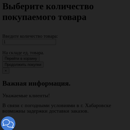
Выберите количество
покупаемого товара
Введите количество товара:
На складе
ед. товара.
Перейти в корзину
Продолжить покупки
×
Важная информация.
Уважаемые клиенты!
В связи с погодными условиями в г. Хабаровске
возможны задержки доставки заказов.