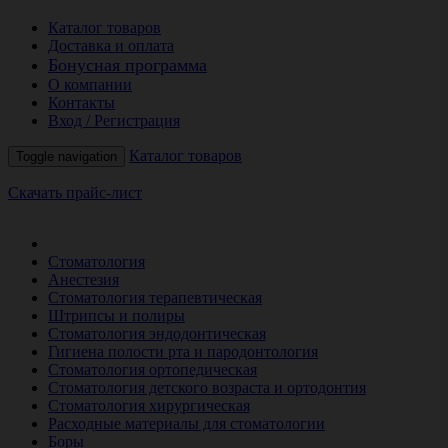
Каталог товаров
Доставка и оплата
Бонусная программа
О компании
Контакты
Вход / Регистрация
Каталог товаров
Toggle navigation
Скачать прайс-лист
РАСПРОДАЖА МЕСЯЦА
Стоматология
Анестезия
Стоматология терапевтическая
Штрипсы и полиры
Стоматология эндодонтическая
Гигиена полости рта и пародонтология
Стоматология ортопедическая
Стоматология детского возраста и ортодонтия
Стоматология хирургическая
Расходные материалы для стоматологии
Боры