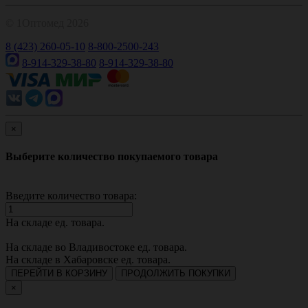
© 1Оптомед 2026
8 (423) 260-05-10
8-800-2500-243
8-914-329-38-80
8-914-329-38-80
×
Выберите количество покупаемого товара
Введите количество товара:
На складе
ед. товара.
На складе во Владивостоке
ед. товара.
На складе в Хабаровске
ед. товара.
ПЕРЕЙТИ В КОРЗИНУ
ПРОДОЛЖИТЬ ПОКУПКИ
×