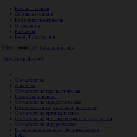
Каталог товаров
Доставка и оплата
Бонусная программа
О компании
Контакты
Вход / Регистрация
Каталог товаров
Toggle navigation
Скачать прайс-лист
РАСПРОДАЖА МЕСЯЦА
Стоматология
Анестезия
Стоматология терапевтическая
Штрипсы и полиры
Стоматология эндодонтическая
Гигиена полости рта и пародонтология
Стоматология ортопедическая
Стоматология детского возраста и ортодонтия
Стоматология хирургическая
Расходные материалы для стоматологии
Боры