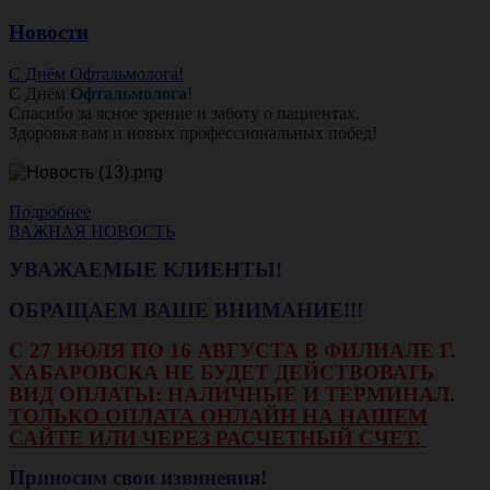
Новости
С Днём Офтальмолога!
С Днём
Офтальмолога
!
Спасибо за ясное зрение и заботу о пациентах.
Здоровья вам и новых профессиональных побед!
Подробнее
ВАЖНАЯ НОВОСТЬ
УВАЖАЕМЫЕ КЛИЕНТЫ!
ОБРАЩАЕМ ВАШЕ ВНИМАНИЕ!!!
С 27 ИЮЛЯ ПО 16 АВГУСТА В ФИЛИАЛЕ Г.
ХАБАРОВСКА НЕ БУДЕТ ДЕЙСТВОВАТЬ
ВИД ОПЛАТЫ: НАЛИЧНЫЕ И ТЕРМИНАЛ.
ТОЛЬКО ОПЛАТА ОНЛАЙН НА НАШЕМ
САЙТЕ ИЛИ ЧЕРЕЗ РАСЧЕТНЫЙ СЧЕТ.
Приносим свои извинения!