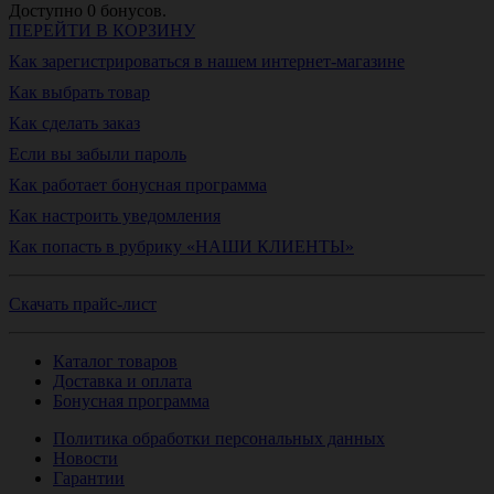
Доступно
0
бонусов.
ПЕРЕЙТИ В КОРЗИНУ
Как зарегистрироваться в нашем интернет-магазине
Как выбрать товар
Как сделать заказ
Если вы забыли пароль
Как работает бонусная программа
Как настроить уведомления
Как попасть в рубрику «НАШИ КЛИЕНТЫ»
Скачать прайс-лист
Каталог товаров
Доставка и оплата
Бонусная программа
Политика обработки персональных данных
Новости
Гарантии