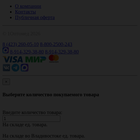
О компании
Контакты
Публичная оферта
© 1Оптомед 2026
8 (423) 260-05-10
8-800-2500-243
8-914-329-38-80
8-914-329-38-80
×
Выберите количество покупаемого товара
Введите количество товара:
На складе
ед. товара.
На складе во Владивостоке
ед. товара.