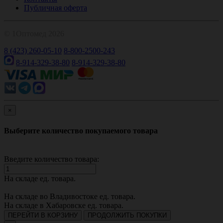
Публичная оферта
© 1Оптомед 2026
8 (423) 260-05-10
8-800-2500-243
8-914-329-38-80
8-914-329-38-80
×
Выберите количество покупаемого товара
Введите количество товара:
На складе
ед. товара.
На складе во Владивостоке
ед. товара.
На складе в Хабаровске
ед. товара.
ПЕРЕЙТИ В КОРЗИНУ
ПРОДОЛЖИТЬ ПОКУПКИ