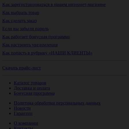
Как зарегистрироваться в нашем интернет-магазине
Как выбрать товар
Как сделать заказ
Если вы забыли пароль
Как работает бонусная программа
Как настроить уведомления
Как попасть в рубрику «НАШИ КЛИЕНТЫ»
Скачать прайс-лист
Каталог товаров
Доставка и оплата
Бонусная программа
Политика обработки персональных данных
Новости
Гарантии
О компании
Контакты