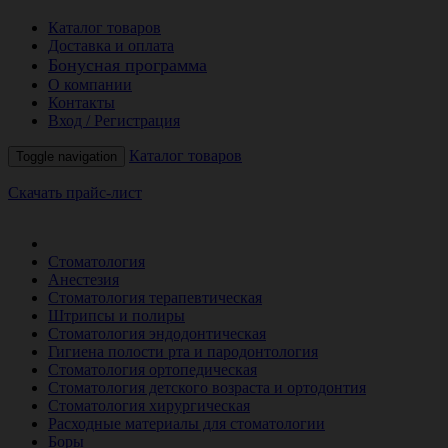
Каталог товаров
Доставка и оплата
Бонусная программа
О компании
Контакты
Вход / Регистрация
Каталог товаров
Toggle navigation
Скачать прайс-лист
РАСПРОДАЖА МЕСЯЦА
Стоматология
Анестезия
Стоматология терапевтическая
Штрипсы и полиры
Стоматология эндодонтическая
Гигиена полости рта и пародонтология
Стоматология ортопедическая
Стоматология детского возраста и ортодонтия
Стоматология хирургическая
Расходные материалы для стоматологии
Боры