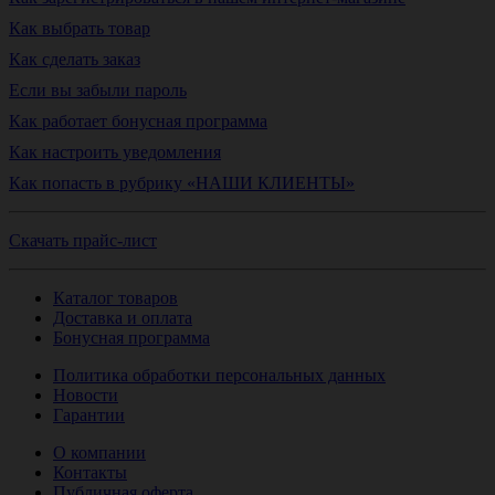
Как выбрать товар
Как сделать заказ
Если вы забыли пароль
Как работает бонусная программа
Как настроить уведомления
Как попасть в рубрику «НАШИ КЛИЕНТЫ»
Скачать прайс-лист
Каталог товаров
Доставка и оплата
Бонусная программа
Политика обработки персональных данных
Новости
Гарантии
О компании
Контакты
Публичная оферта