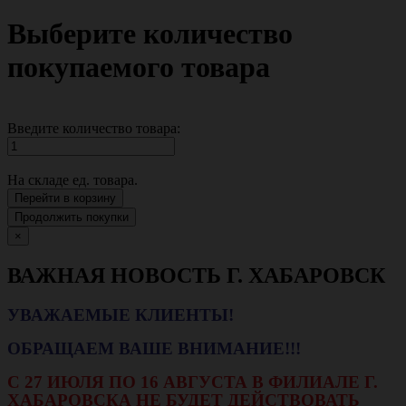
Выберите количество
покупаемого товара
Введите количество товара:
На складе
ед. товара.
Перейти в корзину
Продолжить покупки
×
ВАЖНАЯ НОВОСТЬ Г. ХАБАРОВСК
УВАЖАЕМЫЕ КЛИЕНТЫ!
ОБРАЩАЕМ ВАШЕ ВНИМАНИЕ!!!
С 27 ИЮЛЯ ПО 16 АВГУСТА В ФИЛИАЛЕ Г.
ХАБАРОВСКА НЕ БУДЕТ ДЕЙСТВОВАТЬ