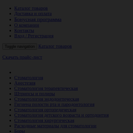
Каталог товаров
Доставка и оплата
Бонусная программа
О компании
Контакты
Вход / Регистрация
Каталог товаров
Toggle navigation
Скачать прайс-лист
РАСПРОДАЖА МЕСЯЦА
Стоматология
Анестезия
Стоматология терапевтическая
Штрипсы и полиры
Стоматология эндодонтическая
Гигиена полости рта и пародонтология
Стоматология ортопедическая
Стоматология детского возраста и ортодонтия
Стоматология хирургическая
Расходные материалы для стоматологии
Боры