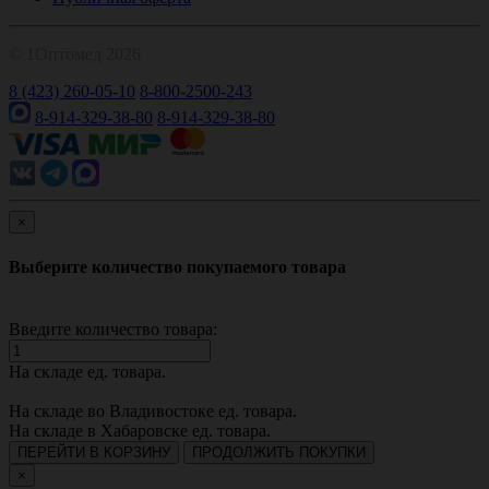
© 1Оптомед 2026
8 (423) 260-05-10
8-800-2500-243
8-914-329-38-80
8-914-329-38-80
×
Выберите количество покупаемого товара
Введите количество товара:
На складе
ед. товара.
На складе во Владивостоке
ед. товара.
На складе в Хабаровске
ед. товара.
ПЕРЕЙТИ В КОРЗИНУ
ПРОДОЛЖИТЬ ПОКУПКИ
×