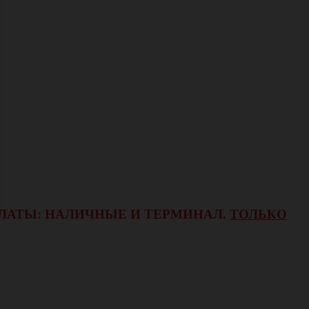
ОПЛАТЫ: НАЛИЧНЫЕ И ТЕРМИНАЛ.
ТОЛЬКО