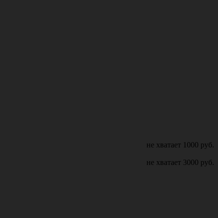
не хватает
1000
руб.
не хватает
3000
руб.