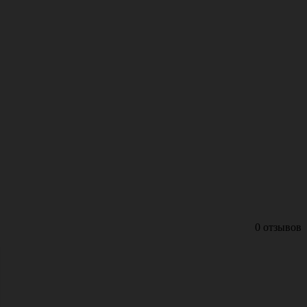
0 отзывов