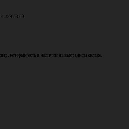
14-329-38-80
вар, который есть в наличии на выбранном складе.