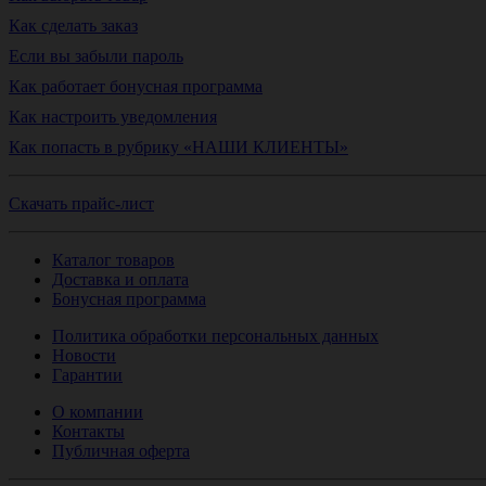
Как сделать заказ
Если вы забыли пароль
Как работает бонусная программа
Как настроить уведомления
Как попасть в рубрику «НАШИ КЛИЕНТЫ»
Скачать прайс-лист
Каталог товаров
Доставка и оплата
Бонусная программа
Политика обработки персональных данных
Новости
Гарантии
О компании
Контакты
Публичная оферта