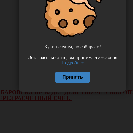
Куки не едим, но собираем!
Оставаясь на сайте, вы принимаете условия
Подробнее
Принять
 ХАБАРОВСКА НЕ БУДЕТ ДЕЙСТВОВАТЬ ВИД 
ЕРЕЗ РАСЧЕТНЫЙ СЧЕТ.