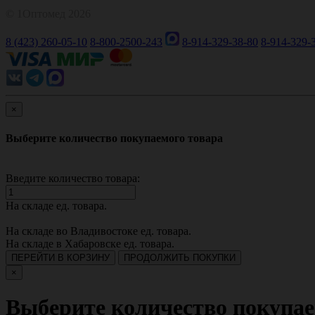
© 1Оптомед 2026
8 (423) 260-05-10
8-800-2500-243
8-914-329-38-80
8-914-329-
×
Выберите количество покупаемого товара
Введите количество товара:
На складе
ед. товара.
На складе во Владивостоке
ед. товара.
На складе в Хабаровске
ед. товара.
ПЕРЕЙТИ В КОРЗИНУ
ПРОДОЛЖИТЬ ПОКУПКИ
×
Выберите количество покупае