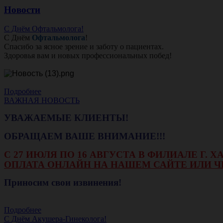
Новости
С Днём Офтальмолога!
С Днём
Офтальмолога
!
Спасибо за ясное зрение и заботу о пациентах.
Здоровья вам и новых профессиональных побед!
Подробнее
ВАЖНАЯ НОВОСТЬ
УВАЖАЕМЫЕ КЛИЕНТЫ!
ОБРАЩАЕМ ВАШЕ ВНИМАНИЕ!!!
С 27 ИЮЛЯ ПО 16 АВГУСТА В ФИЛИАЛЕ Г.
ОПЛАТА ОНЛАЙН НА НАШЕМ САЙТЕ ИЛИ Ч
Приносим свои извинения!
Подробнее
С Днём Акушера-Гинеколога!