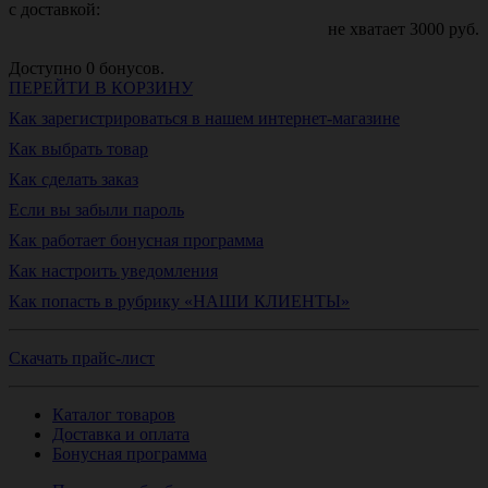
с доставкой:
не хватает
3000
руб.
Доступно
0
бонусов.
ПЕРЕЙТИ В КОРЗИНУ
Как зарегистрироваться в нашем интернет-магазине
Как выбрать товар
Как сделать заказ
Если вы забыли пароль
Как работает бонусная программа
Как настроить уведомления
Как попасть в рубрику «НАШИ КЛИЕНТЫ»
Скачать прайс-лист
Каталог товаров
Доставка и оплата
Бонусная программа