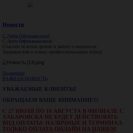
Новости
С Днём Офтальмолога!
С Днём
Офтальмолога
!
Спасибо за ясное зрение и заботу о пациентах.
Здоровья вам и новых профессиональных побед!
Подробнее
ВАЖНАЯ НОВОСТЬ
УВАЖАЕМЫЕ КЛИЕНТЫ!
ОБРАЩАЕМ ВАШЕ ВНИМАНИЕ!!!
С 27 ИЮЛЯ ПО 16 АВГУСТА В ФИЛИАЛЕ Г.
ХАБАРОВСКА НЕ БУДЕТ ДЕЙСТВОВАТЬ
ВИД ОПЛАТЫ: НАЛИЧНЫЕ И ТЕРМИНАЛ.
ТОЛЬКО ОПЛАТА ОНЛАЙН НА НАШЕМ