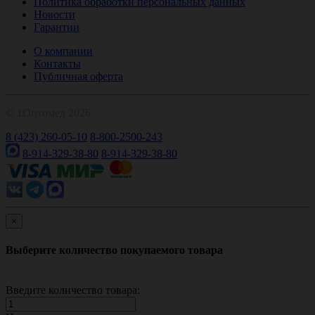
Политика обработки персональных данных
Новости
Гарантии
О компании
Контакты
Публичная оферта
© 1Оптомед 2026
8 (423) 260-05-10
8-800-2500-243
8-914-329-38-80
8-914-329-38-80
×
Выберите количество покупаемого товара
Введите количество товара: