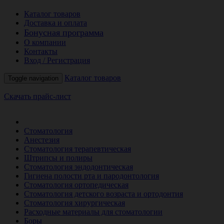
Каталог товаров
Доставка и оплата
Бонусная программа
О компании
Контакты
Вход / Регистрация
Каталог товаров
Toggle navigation
Скачать прайс-лист
РАСПРОДАЖА МЕСЯЦА
Стоматология
Анестезия
Стоматология терапевтическая
Штрипсы и полиры
Стоматология эндодонтическая
Гигиена полости рта и пародонтология
Стоматология ортопедическая
Стоматология детского возраста и ортодонтия
Стоматология хирургическая
Расходные материалы для стоматологии
Боры