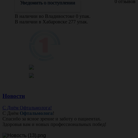
0 отзывов
Уведомить о поступлении
В наличии во Владивостоке 0 упак.
В наличии в Хабаровске 277 упак.
Новости
С Днём Офтальмолога!
С Днём
Офтальмолога
!
Спасибо за ясное зрение и заботу о пациентах.
Здоровья вам и новых профессиональных побед!