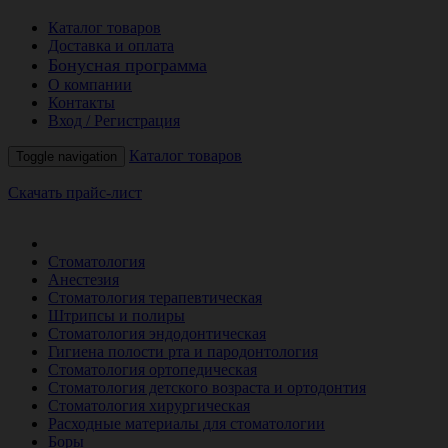
Каталог товаров
Доставка и оплата
Бонусная программа
О компании
Контакты
Вход / Регистрация
Каталог товаров
Toggle navigation
Скачать прайс-лист
РАСПРОДАЖА МЕСЯЦА
Стоматология
Анестезия
Стоматология терапевтическая
Штрипсы и полиры
Стоматология эндодонтическая
Гигиена полости рта и пародонтология
Стоматология ортопедическая
Стоматология детского возраста и ортодонтия
Стоматология хирургическая
Расходные материалы для стоматологии
Боры