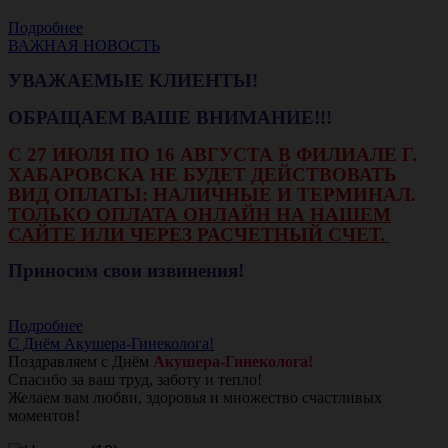
Подробнее
ВАЖНАЯ НОВОСТЬ
УВАЖАЕМЫЕ КЛИЕНТЫ!
ОБРАЩАЕМ ВАШЕ ВНИМАНИЕ!!!
С 27 ИЮЛЯ ПО 16 АВГУСТА В ФИЛИАЛЕ Г.
ХАБАРОВСКА НЕ БУДЕТ ДЕЙСТВОВАТЬ
ВИД ОПЛАТЫ: НАЛИЧНЫЕ И ТЕРМИНАЛ.
ТОЛЬКО ОПЛАТА ОНЛАЙН НА НАШЕМ
САЙТЕ ИЛИ ЧЕРЕЗ РАСЧЕТНЫЙ СЧЕТ.
Приносим свои извинения!
Подробнее
С Днём Акушера-Гинеколога!
Поздравляем с Днём
Акушера-Гинеколога!
Спасибо за ваш труд, заботу и тепло!
Желаем вам любви, здоровья и множество счастливых
моментов!