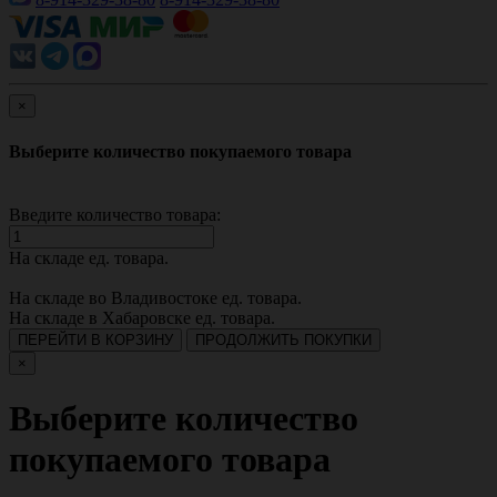
×
Выберите количество покупаемого товара
Введите количество товара:
На складе
ед. товара.
На складе во Владивостоке
ед. товара.
На складе в Хабаровске
ед. товара.
ПЕРЕЙТИ В КОРЗИНУ
ПРОДОЛЖИТЬ ПОКУПКИ
×
Выберите количество
покупаемого товара