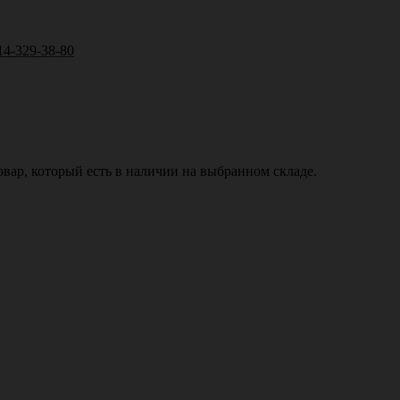
14-329-38-80
вар, который есть в наличии на выбранном складе.