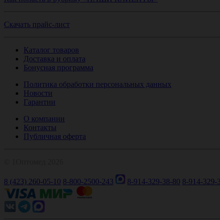
Скачать прайс-лист
Каталог товаров
Доставка и оплата
Бонусная программа
Политика обработки персональных данных
Новости
Гарантии
О компании
Контакты
Публичная оферта
© 1Оптомед 2026
8 (423) 260-05-10
8-800-2500-243
8-914-329-38-80
8-914-329-