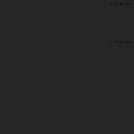
0 отзывов
0 отзывов