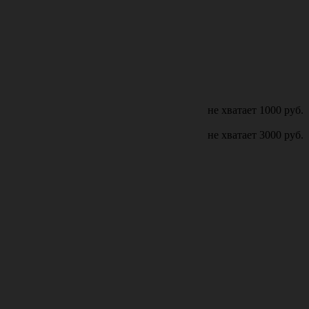
не хватает
1000
руб.
не хватает
3000
руб.