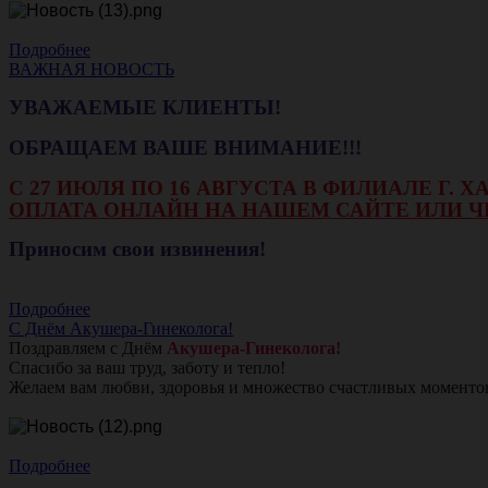
Подробнее
ВАЖНАЯ НОВОСТЬ
УВАЖАЕМЫЕ КЛИЕНТЫ!
ОБРАЩАЕМ ВАШЕ ВНИМАНИЕ!!!
С 27 ИЮЛЯ ПО 16 АВГУСТА В ФИЛИАЛЕ Г.
ОПЛАТА ОНЛАЙН НА НАШЕМ САЙТЕ ИЛИ Ч
Приносим свои извинения!
Подробнее
С Днём Акушера-Гинеколога!
Поздравляем с Днём
Акушера-Гинеколога!
Спасибо за ваш труд, заботу и тепло!
Желаем вам любви, здоровья и множество счастливых моменто
Подробнее