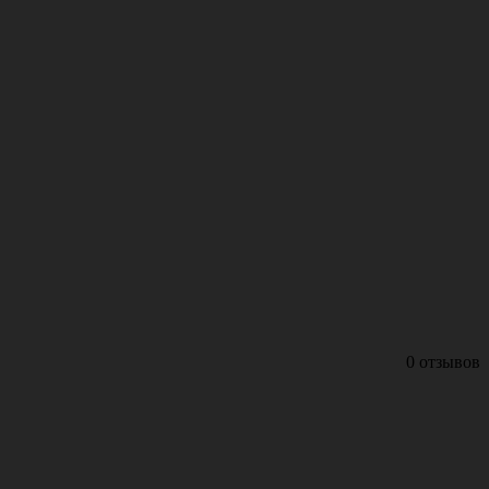
0 отзывов