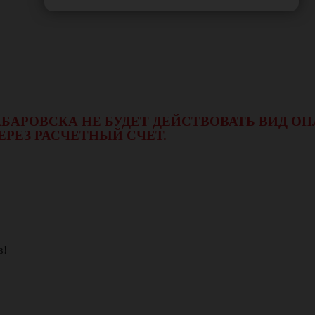
 ХАБАРОВСКА НЕ БУДЕТ ДЕЙСТВОВАТЬ ВИД 
ЕРЕЗ РАСЧЕТНЫЙ СЧЕТ.
в!