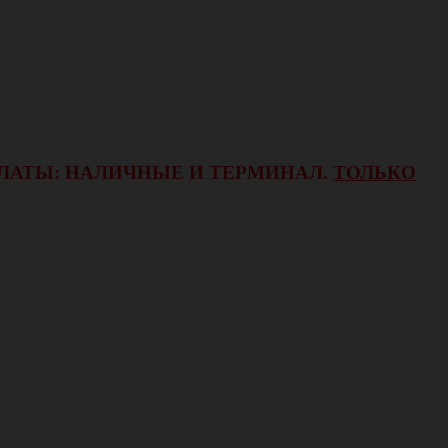
ОПЛАТЫ: НАЛИЧНЫЕ И ТЕРМИНАЛ.
ТОЛЬКО