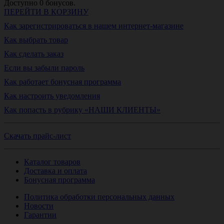
Доступно
0
бонусов.
ПЕРЕЙТИ В КОРЗИНУ
Как зарегистрироваться в нашем интернет-магазине
Как выбрать товар
Как сделать заказ
Если вы забыли пароль
Как работает бонусная программа
Как настроить уведомления
Как попасть в рубрику «НАШИ КЛИЕНТЫ»
Скачать прайс-лист
Каталог товаров
Доставка и оплата
Бонусная программа
Политика обработки персональных данных
Новости
Гарантии