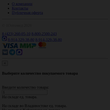
О компании
Контакты
Публичная оферта
© 1Оптомед 2026
8 (423) 260-05-10
8-800-2500-243
8-914-329-38-80
8-914-329-38-80
×
Выберите количество покупаемого товара
Введите количество товара:
На складе
ед. товара.
На складе во Владивостоке
ед. товара.