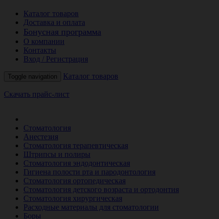
Каталог товаров
Доставка и оплата
Бонусная программа
О компании
Контакты
Вход / Регистрация
Каталог товаров
Toggle navigation
Скачать прайс-лист
РАСПРОДАЖА МЕСЯЦА
Стоматология
Анестезия
Стоматология терапевтическая
Штрипсы и полиры
Стоматология эндодонтическая
Гигиена полости рта и пародонтология
Стоматология ортопедическая
Стоматология детского возраста и ортодонтия
Стоматология хирургическая
Расходные материалы для стоматологии
Боры