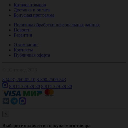
Каталог товаров
Доставка и оплата
Бонусная программа
Политика обработки персональных данных
Новости
Гарантии
О компании
Контакты
Публичная оферта
© 1Оптомед 2026
8 (423) 260-05-10
8-800-2500-243
8-914-329-38-80
8-914-329-38-80
×
Выберите количество покупаемого товара