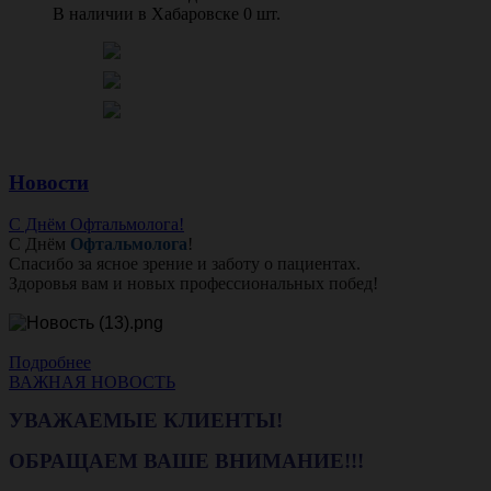
В наличии в Хабаровске 0 шт.
Новости
С Днём Офтальмолога!
С Днём
Офтальмолога
!
Спасибо за ясное зрение и заботу о пациентах.
Здоровья вам и новых профессиональных побед!
Подробнее
ВАЖНАЯ НОВОСТЬ
УВАЖАЕМЫЕ КЛИЕНТЫ!
ОБРАЩАЕМ ВАШЕ ВНИМАНИЕ!!!