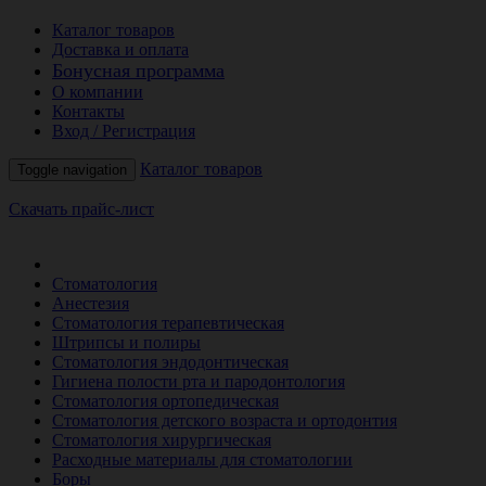
Каталог товаров
Доставка и оплата
Бонусная программа
О компании
Контакты
Вход / Регистрация
Каталог товаров
Toggle navigation
Скачать прайс-лист
РАСПРОДАЖА МЕСЯЦА
Стоматология
Анестезия
Стоматология терапевтическая
Штрипсы и полиры
Стоматология эндодонтическая
Гигиена полости рта и пародонтология
Стоматология ортопедическая
Стоматология детского возраста и ортодонтия
Стоматология хирургическая
Расходные материалы для стоматологии
Боры