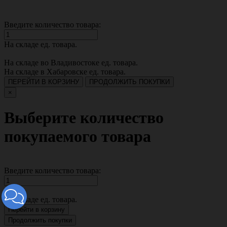
Введите количество товара:
На складе
ед. товара.
На складе во Владивостоке
ед. товара.
На складе в Хабаровске
ед. товара.
ПЕРЕЙТИ В КОРЗИНУ
ПРОДОЛЖИТЬ ПОКУПКИ
×
Выберите количество
покупаемого товара
Введите количество товара:
На складе
ед. товара.
Перейти в корзину
Продолжить покупки