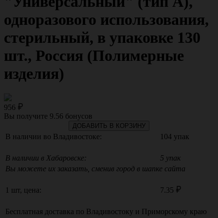
"Универсальный" (тип А),
одноразового использования,
стерильный, в упаковке 130
шт., Россия (Полимерные
изделия)
956
Вы получите
9.56
бонусов
ДОБАВИТЬ В КОРЗИНУ
В наличии во Владивостоке:
104 упак
В наличии в Хабаровске:
5 упак
Вы можете их заказать, сменив город в шапке сайта
1 шт, цена:
7.35
Бесплатная доставка по
Владивостоку
и
Приморскому краю