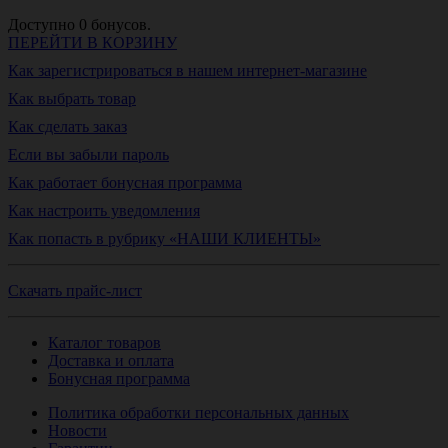
Доступно
0
бонусов.
ПЕРЕЙТИ В КОРЗИНУ
Как зарегистрироваться в нашем интернет-магазине
Как выбрать товар
Как сделать заказ
Если вы забыли пароль
Как работает бонусная программа
Как настроить уведомления
Как попасть в рубрику «НАШИ КЛИЕНТЫ»
Скачать прайс-лист
Каталог товаров
Доставка и оплата
Бонусная программа
Политика обработки персональных данных
Новости