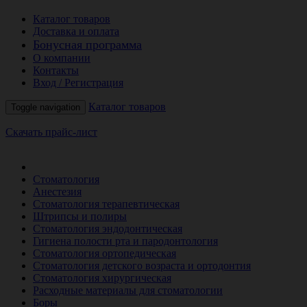
Каталог товаров
Доставка и оплата
Бонусная программа
О компании
Контакты
Вход / Регистрация
Каталог товаров
Toggle navigation
Скачать прайс-лист
РАСПРОДАЖА МЕСЯЦА
Стоматология
Анестезия
Стоматология терапевтическая
Штрипсы и полиры
Стоматология эндодонтическая
Гигиена полости рта и пародонтология
Стоматология ортопедическая
Стоматология детского возраста и ортодонтия
Стоматология хирургическая
Расходные материалы для стоматологии
Боры