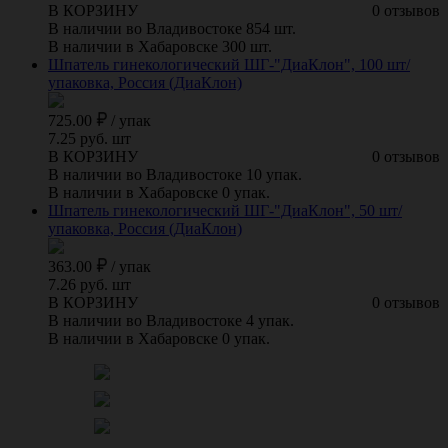
В КОРЗИНУ
0 отзывов
В наличии во Владивостоке 854 шт.
В наличии в Хабаровске 300 шт.
Шпатель гинекологический ШГ-"ДиаКлон", 100 шт/
упаковка, Россия (ДиаКлон)
725.00
/
упак
7.25 руб. шт
В КОРЗИНУ
0 отзывов
В наличии во Владивостоке 10 упак.
В наличии в Хабаровске 0 упак.
Шпатель гинекологический ШГ-"ДиаКлон", 50 шт/
упаковка, Россия (ДиаКлон)
363.00
/
упак
7.26 руб. шт
В КОРЗИНУ
0 отзывов
В наличии во Владивостоке 4 упак.
В наличии в Хабаровске 0 упак.