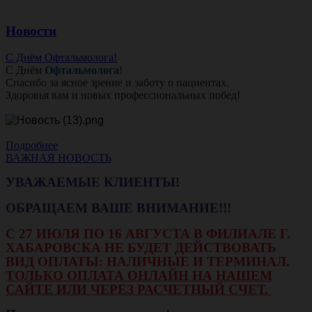
Новости
С Днём Офтальмолога!
С Днём
Офтальмолога
!
Спасибо за ясное зрение и заботу о пациентах.
Здоровья вам и новых профессиональных побед!
Подробнее
ВАЖНАЯ НОВОСТЬ
УВАЖАЕМЫЕ КЛИЕНТЫ!
ОБРАЩАЕМ ВАШЕ ВНИМАНИЕ!!!
С 27 ИЮЛЯ ПО 16 АВГУСТА В ФИЛИАЛЕ Г.
ХАБАРОВСКА НЕ БУДЕТ ДЕЙСТВОВАТЬ
ВИД ОПЛАТЫ: НАЛИЧНЫЕ И ТЕРМИНАЛ.
ТОЛЬКО ОПЛАТА ОНЛАЙН НА НАШЕМ
САЙТЕ ИЛИ ЧЕРЕЗ РАСЧЕТНЫЙ СЧЕТ.