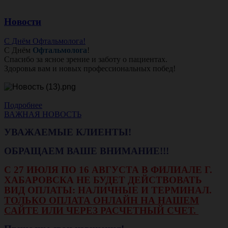
Новости
С Днём Офтальмолога!
С Днём
Офтальмолога
!
Спасибо за ясное зрение и заботу о пациентах.
Здоровья вам и новых профессиональных побед!
Подробнее
ВАЖНАЯ НОВОСТЬ
УВАЖАЕМЫЕ КЛИЕНТЫ!
ОБРАЩАЕМ ВАШЕ ВНИМАНИЕ!!!
С 27 ИЮЛЯ ПО 16 АВГУСТА В ФИЛИАЛЕ Г.
ХАБАРОВСКА НЕ БУДЕТ ДЕЙСТВОВАТЬ
ВИД ОПЛАТЫ: НАЛИЧНЫЕ И ТЕРМИНАЛ.
ТОЛЬКО ОПЛАТА ОНЛАЙН НА НАШЕМ
САЙТЕ ИЛИ ЧЕРЕЗ РАСЧЕТНЫЙ СЧЕТ.