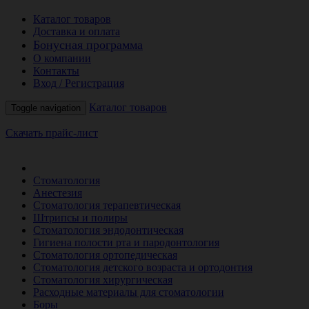
Каталог товаров
Доставка и оплата
Бонусная программа
О компании
Контакты
Вход / Регистрация
Каталог товаров
Toggle navigation
Скачать прайс-лист
РАСПРОДАЖА МЕСЯЦА
Стоматология
Анестезия
Стоматология терапевтическая
Штрипсы и полиры
Стоматология эндодонтическая
Гигиена полости рта и пародонтология
Стоматология ортопедическая
Стоматология детского возраста и ортодонтия
Стоматология хирургическая
Расходные материалы для стоматологии
Боры