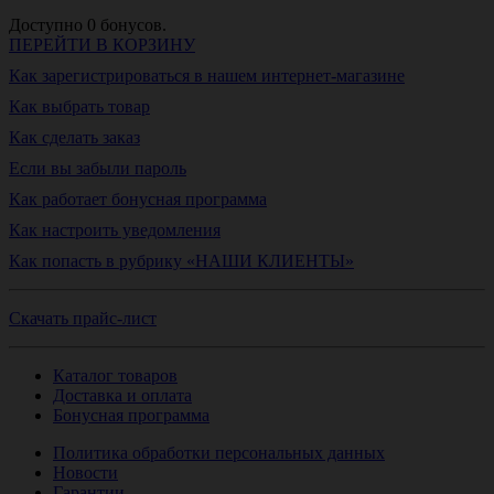
Доступно
0
бонусов.
ПЕРЕЙТИ В КОРЗИНУ
Как зарегистрироваться в нашем интернет-магазине
Как выбрать товар
Как сделать заказ
Если вы забыли пароль
Как работает бонусная программа
Как настроить уведомления
Как попасть в рубрику «НАШИ КЛИЕНТЫ»
Скачать прайс-лист
Каталог товаров
Доставка и оплата
Бонусная программа
Политика обработки персональных данных
Новости
Гарантии