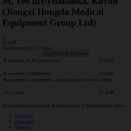
M, 100 шт/упаковка, Китай
(Jiangxi Hongda Medical
Equipment Group Ltd)
2113
Вы получите
21.13
бонус
ДОБАВИТЬ В КОРЗИНУ
В наличии во Владивостоке:
17 упак
В наличии в Хабаровске:
10 упак
Вы можете их заказать, сменив город в шапке сайта
1 шт, цена:
21.13
Бесплатная доставка по
Владивостоку
и
Приморскому краю
Свойства
Описание
Отзывы