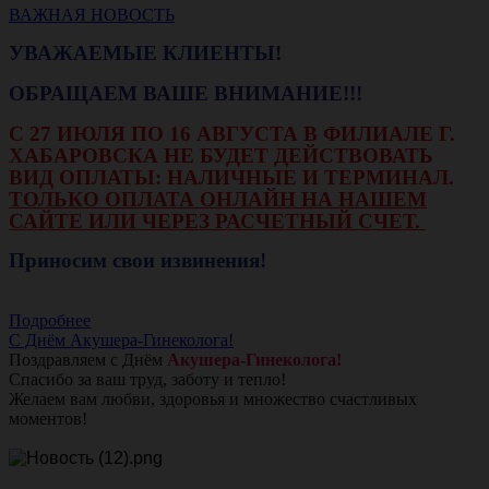
ВАЖНАЯ НОВОСТЬ
УВАЖАЕМЫЕ КЛИЕНТЫ!
ОБРАЩАЕМ ВАШЕ ВНИМАНИЕ!!!
С 27 ИЮЛЯ ПО 16 АВГУСТА В ФИЛИАЛЕ Г.
ХАБАРОВСКА НЕ БУДЕТ ДЕЙСТВОВАТЬ
ВИД ОПЛАТЫ: НАЛИЧНЫЕ И ТЕРМИНАЛ.
ТОЛЬКО ОПЛАТА ОНЛАЙН НА НАШЕМ
САЙТЕ ИЛИ ЧЕРЕЗ РАСЧЕТНЫЙ СЧЕТ.
Приносим свои извинения!
Подробнее
С Днём Акушера-Гинеколога!
Поздравляем с Днём
Акушера-Гинеколога!
Спасибо за ваш труд, заботу и тепло!
Желаем вам любви, здоровья и множество счастливых
моментов!