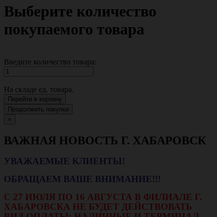
Выберите количество
покупаемого товара
Введите количество товара:
На складе
ед. товара.
Перейти в корзину
Продолжить покупки
×
ВАЖНАЯ НОВОСТЬ Г. ХАБАРОВСК
УВАЖАЕМЫЕ КЛИЕНТЫ!
ОБРАЩАЕМ ВАШЕ ВНИМАНИЕ!!!
С 27 ИЮЛЯ ПО 16 АВГУСТА В ФИЛИАЛЕ Г.
ХАБАРОВСКА НЕ БУДЕТ ДЕЙСТВОВАТЬ
ВИД ОПЛАТЫ: НАЛИЧНЫЕ И ТЕРМИНАЛ.