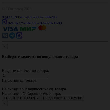
© 1Оптомед 2026
8 (423) 260-05-10
8-800-2500-243
8-914-329-38-80
8-914-329-38-80
×
Выберите количество покупаемого товара
Введите количество товара:
На складе
ед. товара.
На складе во Владивостоке
ед. товара.
На складе в Хабаровске
ед. товара.
ПЕРЕЙТИ В КОРЗИНУ
ПРОДОЛЖИТЬ ПОКУПКИ
×