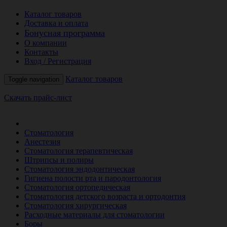
Каталог товаров
Доставка и оплата
Бонусная программа
О компании
Контакты
Вход / Регистрация
Каталог товаров
Toggle navigation
Скачать прайс-лист
РАСПРОДАЖА МЕСЯЦА
Стоматология
Анестезия
Стоматология терапевтическая
Штрипсы и полиры
Стоматология эндодонтическая
Гигиена полости рта и пародонтология
Стоматология ортопедическая
Стоматология детского возраста и ортодонтия
Стоматология хирургическая
Расходные материалы для стоматологии
Боры