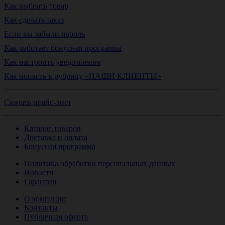
Как выбрать товар
Как сделать заказ
Если вы забыли пароль
Как работает бонусная программа
Как настроить уведомления
Как попасть в рубрику «НАШИ КЛИЕНТЫ»
Скачать прайс-лист
Каталог товаров
Доставка и оплата
Бонусная программа
Политика обработки персональных данных
Новости
Гарантии
О компании
Контакты
Публичная оферта