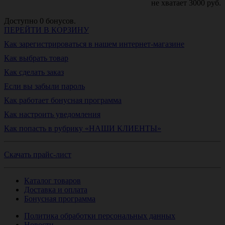
не хватает
3000
руб.
Доступно
0
бонусов.
ПЕРЕЙТИ В КОРЗИНУ
Как зарегистрироваться в нашем интернет-магазине
Как выбрать товар
Как сделать заказ
Если вы забыли пароль
Как работает бонусная программа
Как настроить уведомления
Как попасть в рубрику «НАШИ КЛИЕНТЫ»
Скачать прайс-лист
Каталог товаров
Доставка и оплата
Бонусная программа
Политика обработки персональных данных
Новости