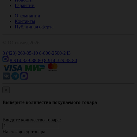
Гарантии
О компании
Контакты
Публичная оферта
© 1Оптомед 2026
8 (423) 260-05-10
8-800-2500-243
8-914-329-38-80
8-914-329-38-80
×
Выберите количество покупаемого товара
Введите количество товара:
На складе
ед. товара.