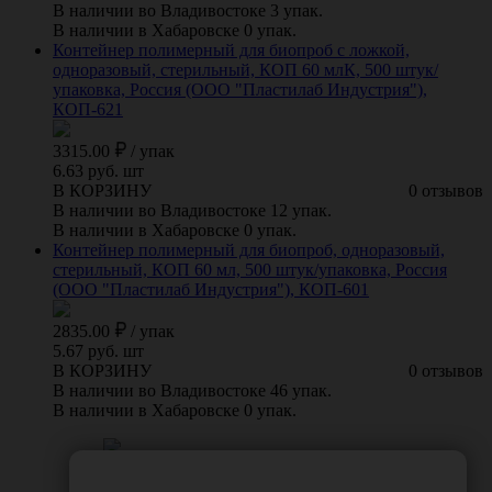
В наличии во Владивостоке 3 упак.
В наличии в Хабаровске 0 упак.
Контейнер полимерный для биопроб с ложкой,
одноразовый, стерильный, КОП 60 млК, 500 штук/
упаковка, Россия (ООО "Пластилаб Индустрия"),
КОП-621
3315.00
/
упак
6.63 руб. шт
В КОРЗИНУ
0 отзывов
В наличии во Владивостоке 12 упак.
В наличии в Хабаровске 0 упак.
Контейнер полимерный для биопроб, одноразовый,
стерильный, КОП 60 мл, 500 штук/упаковка, Россия
(ООО "Пластилаб Индустрия"), КОП-601
2835.00
/
упак
5.67 руб. шт
В КОРЗИНУ
0 отзывов
В наличии во Владивостоке 46 упак.
В наличии в Хабаровске 0 упак.