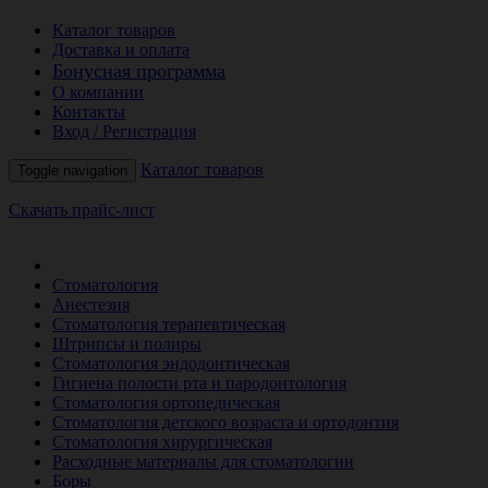
Каталог товаров
Доставка и оплата
Бонусная программа
О компании
Контакты
Вход / Регистрация
Каталог товаров
Toggle navigation
Скачать прайс-лист
РАСПРОДАЖА МЕСЯЦА
Стоматология
Анестезия
Стоматология терапевтическая
Штрипсы и полиры
Стоматология эндодонтическая
Гигиена полости рта и пародонтология
Стоматология ортопедическая
Стоматология детского возраста и ортодонтия
Стоматология хирургическая
Расходные материалы для стоматологии
Боры