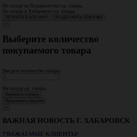
На складе во Владивостоке
ед. товара.
На складе в Хабаровске
ед. товара.
ПЕРЕЙТИ В КОРЗИНУ
ПРОДОЛЖИТЬ ПОКУПКИ
×
Выберите количество
покупаемого товара
Введите количество товара:
На складе
ед. товара.
Перейти в корзину
Продолжить покупки
×
ВАЖНАЯ НОВОСТЬ Г. ХАБАРОВСК
УВАЖАЕМЫЕ КЛИЕНТЫ!