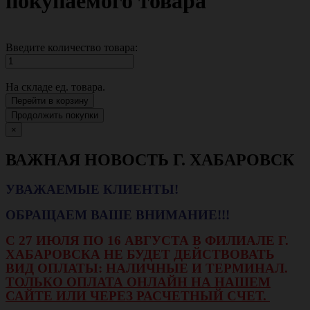
покупаемого товара
Введите количество товара:
На складе
ед. товара.
Перейти в корзину
Продолжить покупки
×
ВАЖНАЯ НОВОСТЬ Г. ХАБАРОВСК
УВАЖАЕМЫЕ КЛИЕНТЫ!
ОБРАЩАЕМ ВАШЕ ВНИМАНИЕ!!!
С 27 ИЮЛЯ ПО 16 АВГУСТА В ФИЛИАЛЕ Г.
ХАБАРОВСКА НЕ БУДЕТ ДЕЙСТВОВАТЬ
ВИД ОПЛАТЫ: НАЛИЧНЫЕ И ТЕРМИНАЛ.
ТОЛЬКО ОПЛАТА ОНЛАЙН НА НАШЕМ
САЙТЕ ИЛИ ЧЕРЕЗ РАСЧЕТНЫЙ СЧЕТ.