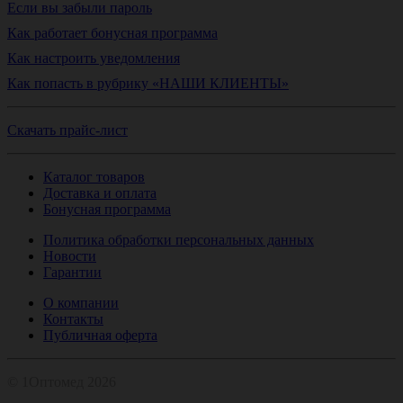
Если вы забыли пароль
Как работает бонусная программа
Как настроить уведомления
Как попасть в рубрику «НАШИ КЛИЕНТЫ»
Скачать прайс-лист
Каталог товаров
Доставка и оплата
Бонусная программа
Политика обработки персональных данных
Новости
Гарантии
О компании
Контакты
Публичная оферта
© 1Оптомед 2026