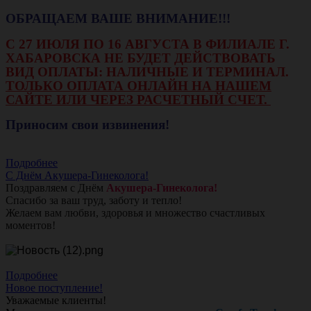
ОБРАЩАЕМ ВАШЕ ВНИМАНИЕ!!!
С 27 ИЮЛЯ ПО 16 АВГУСТА В ФИЛИАЛЕ Г.
ХАБАРОВСКА НЕ БУДЕТ ДЕЙСТВОВАТЬ
ВИД ОПЛАТЫ: НАЛИЧНЫЕ И ТЕРМИНАЛ.
ТОЛЬКО ОПЛАТА ОНЛАЙН НА НАШЕМ
САЙТЕ ИЛИ ЧЕРЕЗ РАСЧЕТНЫЙ СЧЕТ.
Приносим свои извинения!
Подробнее
С Днём Акушера-Гинеколога!
Поздравляем с Днём
Акушера-Гинеколога!
Спасибо за ваш труд, заботу и тепло!
Желаем вам любви, здоровья и множество счастливых
моментов!
Подробнее
Новое поступление!
Уважаемые клиенты!