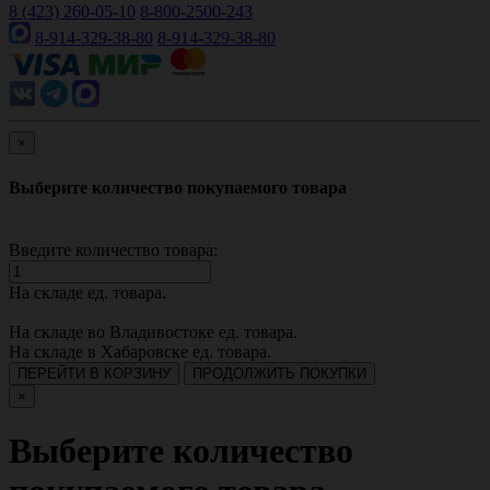
8 (423) 260-05-10
8-800-2500-243
8-914-329-38-80
8-914-329-38-80
×
Выберите количество покупаемого товара
Введите количество товара:
На складе
ед. товара.
На складе во Владивостоке
ед. товара.
На складе в Хабаровске
ед. товара.
ПЕРЕЙТИ В КОРЗИНУ
ПРОДОЛЖИТЬ ПОКУПКИ
×
Выберите количество