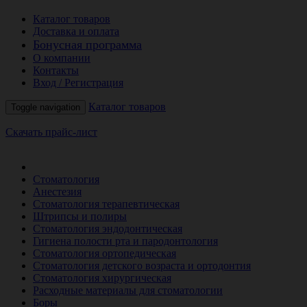
Каталог товаров
Доставка и оплата
Бонусная программа
О компании
Контакты
Вход / Регистрация
Каталог товаров
Toggle navigation
Скачать прайс-лист
РАСПРОДАЖА МЕСЯЦА
Стоматология
Анестезия
Стоматология терапевтическая
Штрипсы и полиры
Стоматология эндодонтическая
Гигиена полости рта и пародонтология
Стоматология ортопедическая
Стоматология детского возраста и ортодонтия
Стоматология хирургическая
Расходные материалы для стоматологии
Боры