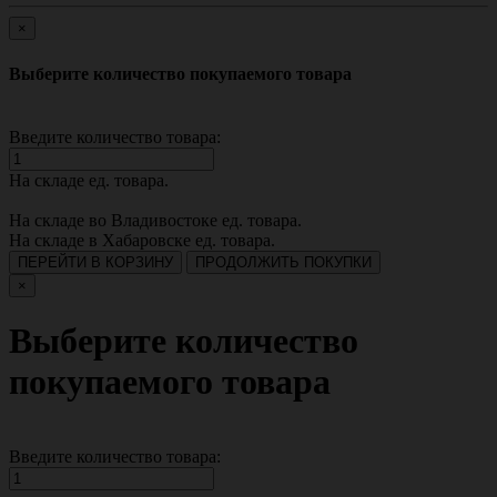
×
Выберите количество покупаемого товара
Введите количество товара:
На складе
ед. товара.
На складе во Владивостоке
ед. товара.
На складе в Хабаровске
ед. товара.
ПЕРЕЙТИ В КОРЗИНУ
ПРОДОЛЖИТЬ ПОКУПКИ
×
Выберите количество
покупаемого товара
Введите количество товара: