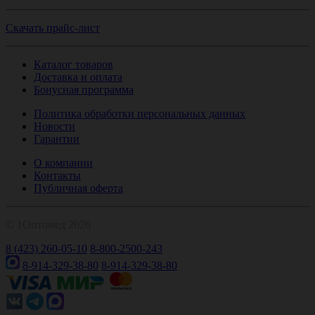
Скачать прайс-лист
Каталог товаров
Доставка и оплата
Бонусная программа
Политика обработки персональных данных
Новости
Гарантии
О компании
Контакты
Публичная оферта
© 1Оптомед 2026
8 (423) 260-05-10
8-800-2500-243
8-914-329-38-80
8-914-329-38-80