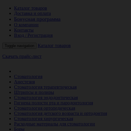
Каталог товаров
Доставка и оплата
Бонусная программа
О компании
Контакты
Вход / Регистрация
Каталог товаров
Toggle navigation
Скачать прайс-лист
РАСПРОДАЖА МЕСЯЦА
Стоматология
Анестезия
Стоматология терапевтическая
Штрипсы и полиры
Стоматология эндодонтическая
Гигиена полости рта и пародонтология
Стоматология ортопедическая
Стоматология детского возраста и ортодонтия
Стоматология хирургическая
Расходные материалы для стоматологии
Боры