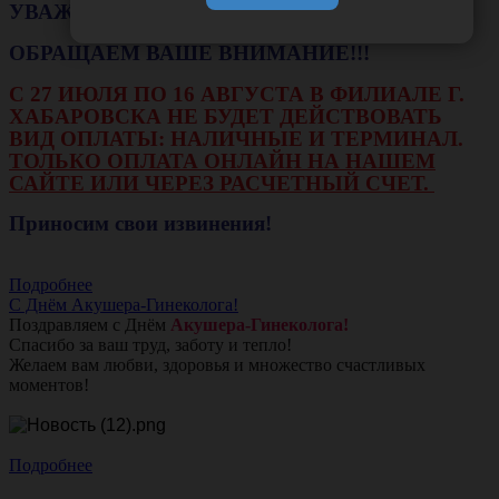
УВАЖАЕМЫЕ КЛИЕНТЫ!
ОБРАЩАЕМ ВАШЕ ВНИМАНИЕ!!!
С 27 ИЮЛЯ ПО 16 АВГУСТА В ФИЛИАЛЕ Г.
ХАБАРОВСКА НЕ БУДЕТ ДЕЙСТВОВАТЬ
ВИД ОПЛАТЫ: НАЛИЧНЫЕ И ТЕРМИНАЛ.
ТОЛЬКО ОПЛАТА ОНЛАЙН НА НАШЕМ
САЙТЕ ИЛИ ЧЕРЕЗ РАСЧЕТНЫЙ СЧЕТ.
Приносим свои извинения!
Подробнее
С Днём Акушера-Гинеколога!
Поздравляем с Днём
Акушера-Гинеколога!
Спасибо за ваш труд, заботу и тепло!
Желаем вам любви, здоровья и множество счастливых
моментов!
Подробнее