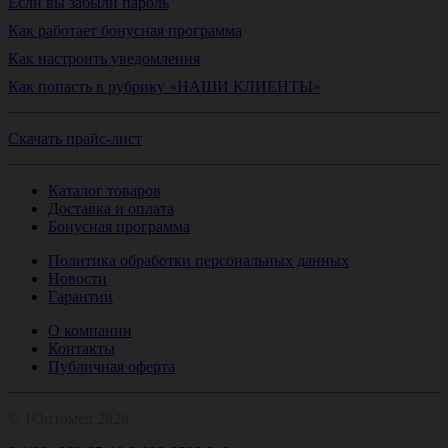
Если вы забыли пароль
Как работает бонусная программа
Как настроить уведомления
Как попасть в рубрику «НАШИ КЛИЕНТЫ»
Скачать прайс-лист
Каталог товаров
Доставка и оплата
Бонусная программа
Политика обработки персональных данных
Новости
Гарантии
О компании
Контакты
Публичная оферта
© 1Оптомед 2026