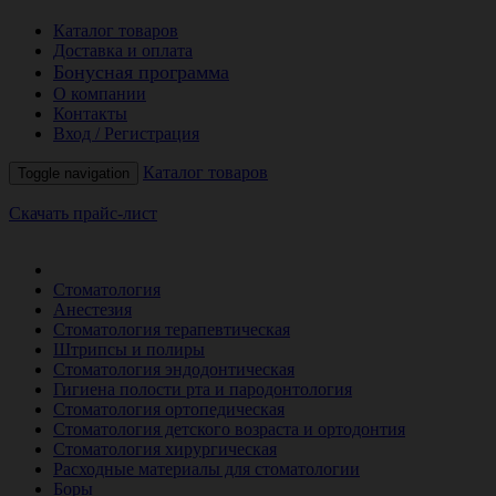
Каталог товаров
Доставка и оплата
Бонусная программа
О компании
Контакты
Вход / Регистрация
Каталог товаров
Toggle navigation
Скачать прайс-лист
РАСПРОДАЖА МЕСЯЦА
Стоматология
Анестезия
Стоматология терапевтическая
Штрипсы и полиры
Стоматология эндодонтическая
Гигиена полости рта и пародонтология
Стоматология ортопедическая
Стоматология детского возраста и ортодонтия
Стоматология хирургическая
Расходные материалы для стоматологии
Боры