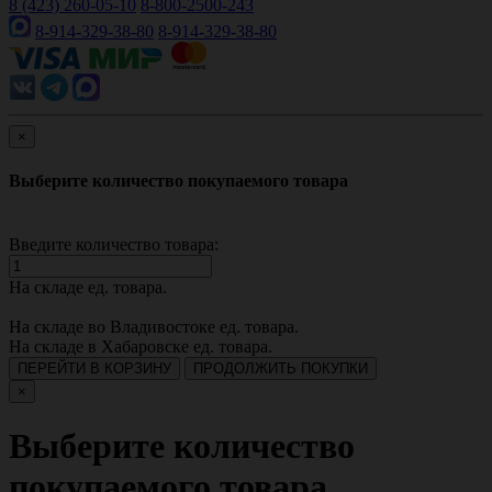
8 (423) 260-05-10
8-800-2500-243
8-914-329-38-80
8-914-329-38-80
×
Выберите количество покупаемого товара
Введите количество товара:
На складе
ед. товара.
На складе во Владивостоке
ед. товара.
На складе в Хабаровске
ед. товара.
ПЕРЕЙТИ В КОРЗИНУ
ПРОДОЛЖИТЬ ПОКУПКИ
×
Выберите количество
покупаемого товара