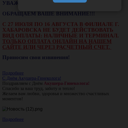
УВАЖАЕМЫЕ КЛИЕНТЫ!
ОБРАЩАЕМ ВАШЕ ВНИМАНИЕ!!!
С 27 ИЮЛЯ ПО 16 АВГУСТА В ФИЛИАЛЕ Г.
ХАБАРОВСКА НЕ БУДЕТ ДЕЙСТВОВАТЬ
ВИД ОПЛАТЫ: НАЛИЧНЫЕ И ТЕРМИНАЛ.
ТОЛЬКО ОПЛАТА ОНЛАЙН НА НАШЕМ
САЙТЕ ИЛИ ЧЕРЕЗ РАСЧЕТНЫЙ СЧЕТ.
Приносим свои извинения!
Подробнее
С Днём Акушера-Гинеколога!
Поздравляем с Днём
Акушера-Гинеколога!
Спасибо за ваш труд, заботу и тепло!
Желаем вам любви, здоровья и множество счастливых
моментов!
Подробнее