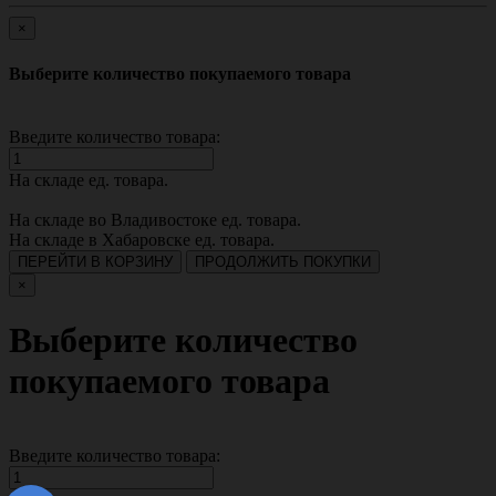
×
Выберите количество покупаемого товара
Введите количество товара:
На складе
ед. товара.
На складе во Владивостоке
ед. товара.
На складе в Хабаровске
ед. товара.
ПЕРЕЙТИ В КОРЗИНУ
ПРОДОЛЖИТЬ ПОКУПКИ
×
Выберите количество
покупаемого товара
Введите количество товара: