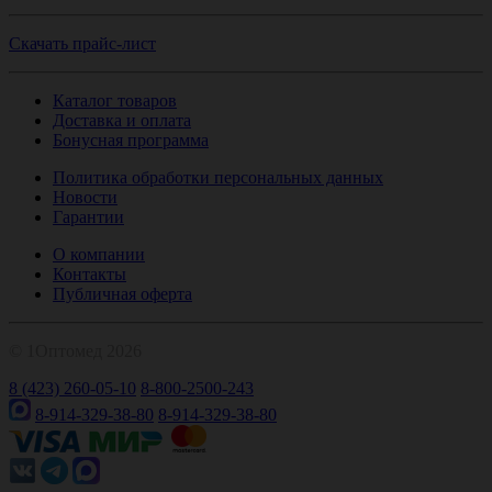
Скачать прайс-лист
Каталог товаров
Доставка и оплата
Бонусная программа
Политика обработки персональных данных
Новости
Гарантии
О компании
Контакты
Публичная оферта
© 1Оптомед 2026
8 (423) 260-05-10
8-800-2500-243
8-914-329-38-80
8-914-329-38-80