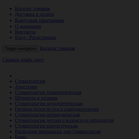
Каталог товаров
Доставка и оплата
Бонусная программа
О компании
Контакты
Вход / Регистрация
Каталог товаров
Toggle navigation
Скачать прайс-лист
РАСПРОДАЖА МЕСЯЦА
Стоматология
Анестезия
Стоматология терапевтическая
Штрипсы и полиры
Стоматология эндодонтическая
Гигиена полости рта и пародонтология
Стоматология ортопедическая
Стоматология детского возраста и ортодонтия
Стоматология хирургическая
Расходные материалы для стоматологии
Боры