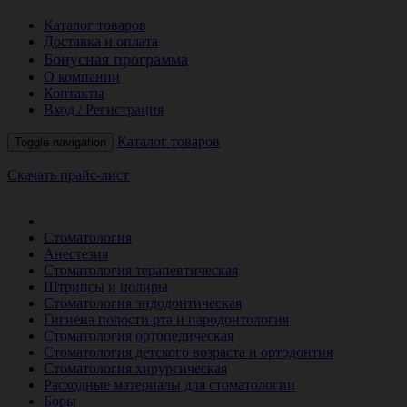
Каталог товаров
Доставка и оплата
Бонусная программа
О компании
Контакты
Вход / Регистрация
Каталог товаров
Toggle navigation
Скачать прайс-лист
РАСПРОДАЖА МЕСЯЦА
Стоматология
Анестезия
Стоматология терапевтическая
Штрипсы и полиры
Стоматология эндодонтическая
Гигиена полости рта и пародонтология
Стоматология ортопедическая
Стоматология детского возраста и ортодонтия
Стоматология хирургическая
Расходные материалы для стоматологии
Боры