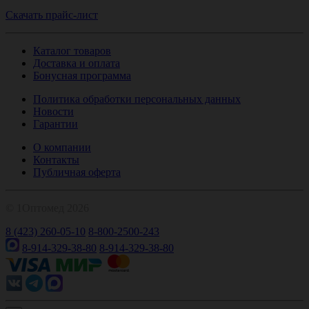
Скачать прайс-лист
Каталог товаров
Доставка и оплата
Бонусная программа
Политика обработки персональных данных
Новости
Гарантии
О компании
Контакты
Публичная оферта
© 1Оптомед 2026
8 (423) 260-05-10
8-800-2500-243
8-914-329-38-80
8-914-329-38-80