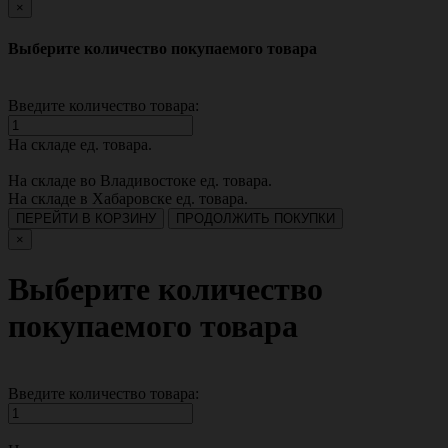
×
Выберите количество покупаемого товара
Введите количество товара:
На складе
ед. товара.
На складе во Владивостоке
ед. товара.
На складе в Хабаровске
ед. товара.
ПЕРЕЙТИ В КОРЗИНУ
ПРОДОЛЖИТЬ ПОКУПКИ
×
Выберите количество
покупаемого товара
Введите количество товара: