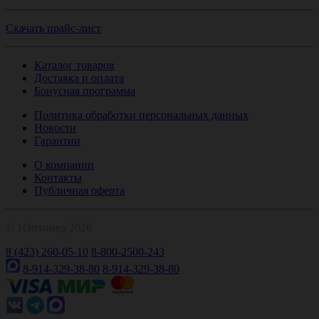
Скачать прайс-лист
Каталог товаров
Доставка и оплата
Бонусная программа
Политика обработки персональных данных
Новости
Гарантии
О компании
Контакты
Публичная оферта
© 1Оптомед 2026
8 (423) 260-05-10
8-800-2500-243
8-914-329-38-80
8-914-329-38-80