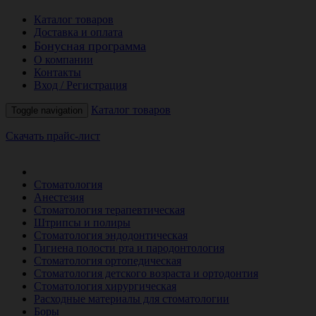
Каталог товаров
Доставка и оплата
Бонусная программа
О компании
Контакты
Вход / Регистрация
Каталог товаров
Toggle navigation
Скачать прайс-лист
РАСПРОДАЖА МЕСЯЦА
Стоматология
Анестезия
Стоматология терапевтическая
Штрипсы и полиры
Стоматология эндодонтическая
Гигиена полости рта и пародонтология
Стоматология ортопедическая
Стоматология детского возраста и ортодонтия
Стоматология хирургическая
Расходные материалы для стоматологии
Боры