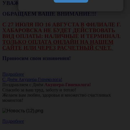
УВАЖАЕМЫЕ КЛИЕНТЫ!
ОБРАЩАЕМ ВАШЕ ВНИМАНИЕ!!!
С 27 ИЮЛЯ ПО 16 АВГУСТА В ФИЛИАЛЕ Г.
ХАБАРОВСКА НЕ БУДЕТ ДЕЙСТВОВАТЬ
ВИД ОПЛАТЫ: НАЛИЧНЫЕ И ТЕРМИНАЛ.
ТОЛЬКО ОПЛАТА ОНЛАЙН НА НАШЕМ
САЙТЕ ИЛИ ЧЕРЕЗ РАСЧЕТНЫЙ СЧЕТ.
Приносим свои извинения!
Подробнее
С Днём Акушера-Гинеколога!
Поздравляем с Днём
Акушера-Гинеколога!
Спасибо за ваш труд, заботу и тепло!
Желаем вам любви, здоровья и множество счастливых
моментов!
Подробнее