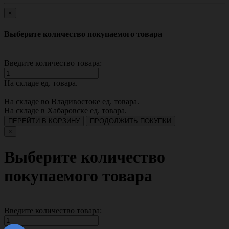
×
Выберите количество покупаемого товара
Введите количество товара:
На складе
ед. товара.
На складе во Владивостоке
ед. товара.
На складе в Хабаровске
ед. товара.
ПЕРЕЙТИ В КОРЗИНУ
ПРОДОЛЖИТЬ ПОКУПКИ
×
Выберите количество
покупаемого товара
Введите количество товара: