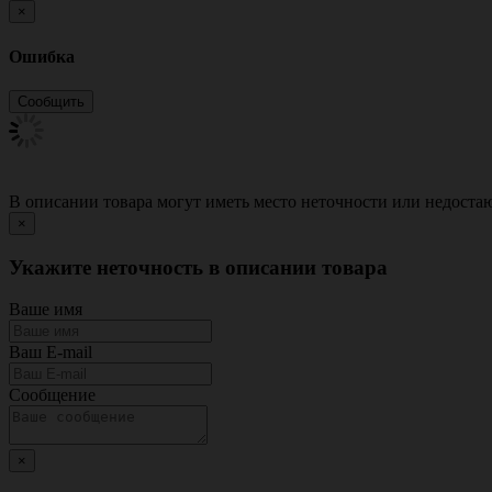
×
Ошибка
В описании товара могут иметь место неточности или недост
×
Укажите неточность в описании товара
Ваше имя
Ваш E-mail
Сообщение
×