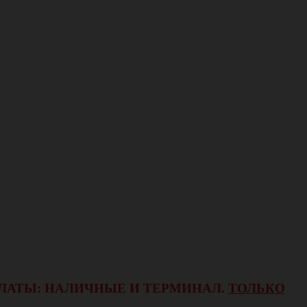
ОПЛАТЫ: НАЛИЧНЫЕ И ТЕРМИНАЛ.
ТОЛЬКО