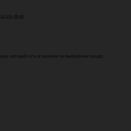
14-329-38-80
вар, который есть в наличии на выбранном складе.