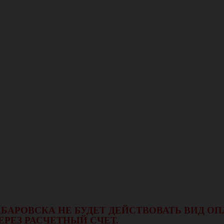
 ХАБАРОВСКА НЕ БУДЕТ ДЕЙСТВОВАТЬ ВИД 
ЕРЕЗ РАСЧЕТНЫЙ СЧЕТ.