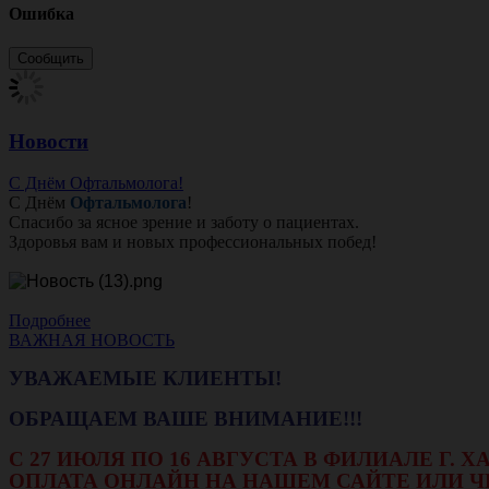
Ошибка
Новости
С Днём Офтальмолога!
С Днём
Офтальмолога
!
Спасибо за ясное зрение и заботу о пациентах.
Здоровья вам и новых профессиональных побед!
Подробнее
ВАЖНАЯ НОВОСТЬ
УВАЖАЕМЫЕ КЛИЕНТЫ!
ОБРАЩАЕМ ВАШЕ ВНИМАНИЕ!!!
С 27 ИЮЛЯ ПО 16 АВГУСТА В ФИЛИАЛЕ Г.
ОПЛАТА ОНЛАЙН НА НАШЕМ САЙТЕ ИЛИ Ч