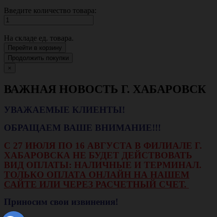
Введите количество товара:
На складе
ед. товара.
Перейти в корзину
Продолжить покупки
×
ВАЖНАЯ НОВОСТЬ Г. ХАБАРОВСК
УВАЖАЕМЫЕ КЛИЕНТЫ!
ОБРАЩАЕМ ВАШЕ ВНИМАНИЕ!!!
С 27 ИЮЛЯ ПО 16 АВГУСТА В ФИЛИАЛЕ Г.
ХАБАРОВСКА НЕ БУДЕТ ДЕЙСТВОВАТЬ
ВИД ОПЛАТЫ: НАЛИЧНЫЕ И ТЕРМИНАЛ.
ТОЛЬКО ОПЛАТА ОНЛАЙН НА НАШЕМ
САЙТЕ ИЛИ ЧЕРЕЗ РАСЧЕТНЫЙ СЧЕТ.
Приносим свои извинения!