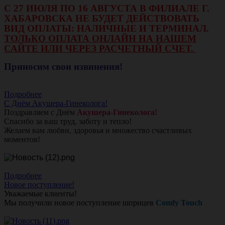
С 27 ИЮЛЯ ПО 16 АВГУСТА В ФИЛИАЛЕ Г.
ХАБАРОВСКА НЕ БУДЕТ ДЕЙСТВОВАТЬ
ВИД ОПЛАТЫ: НАЛИЧНЫЕ И ТЕРМИНАЛ.
ТОЛЬКО ОПЛАТА ОНЛАЙН НА НАШЕМ
САЙТЕ ИЛИ ЧЕРЕЗ РАСЧЕТНЫЙ СЧЕТ.
Приносим свои извинения!
Подробнее
С Днём Акушера-Гинеколога!
Поздравляем с Днём
Акушера-Гинеколога!
Спасибо за ваш труд, заботу и тепло!
Желаем вам любви, здоровья и множество счастливых
моментов!
Подробнее
Новое поступление!
Уважаемые клиенты!
Мы получили новое поступление шприцев
Comfy Touch