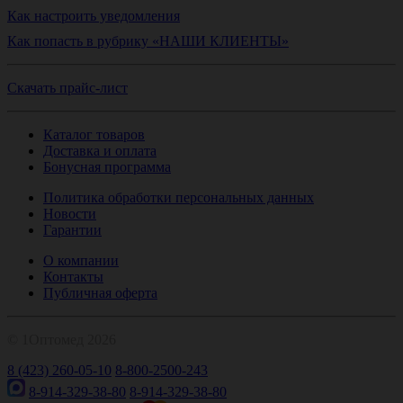
Как настроить уведомления
Как попасть в рубрику «НАШИ КЛИЕНТЫ»
Скачать прайс-лист
Каталог товаров
Доставка и оплата
Бонусная программа
Политика обработки персональных данных
Новости
Гарантии
О компании
Контакты
Публичная оферта
© 1Оптомед 2026
8 (423) 260-05-10
8-800-2500-243
8-914-329-38-80
8-914-329-38-80