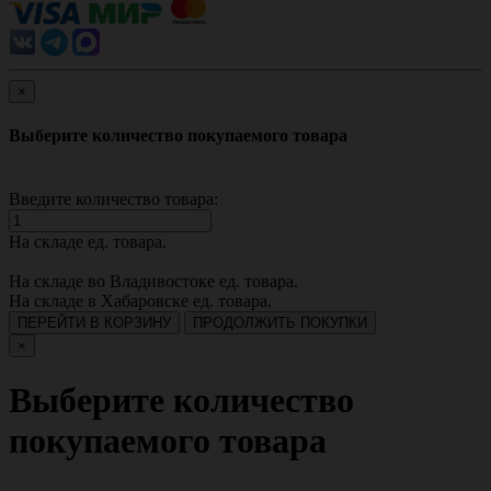
×
Выберите количество покупаемого товара
Введите количество товара:
На складе
ед. товара.
На складе во Владивостоке
ед. товара.
На складе в Хабаровске
ед. товара.
ПЕРЕЙТИ В КОРЗИНУ
ПРОДОЛЖИТЬ ПОКУПКИ
×
Выберите количество
покупаемого товара