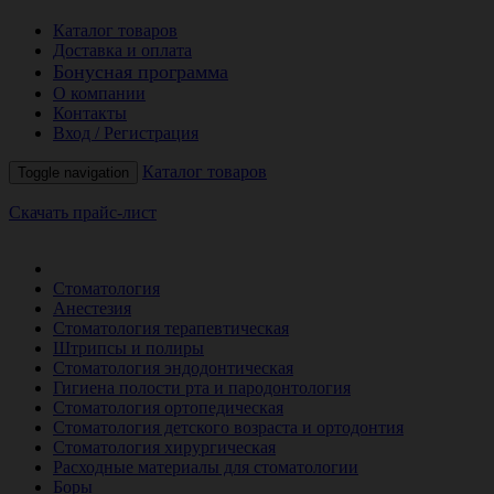
Каталог товаров
Доставка и оплата
Бонусная программа
О компании
Контакты
Вход / Регистрация
Каталог товаров
Toggle navigation
Скачать прайс-лист
РАСПРОДАЖА МЕСЯЦА
Стоматология
Анестезия
Стоматология терапевтическая
Штрипсы и полиры
Стоматология эндодонтическая
Гигиена полости рта и пародонтология
Стоматология ортопедическая
Стоматология детского возраста и ортодонтия
Стоматология хирургическая
Расходные материалы для стоматологии
Боры