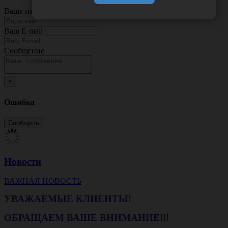
Ваше имя
Ваш E-mail
Сообщение
×
Ошибка
Новости
ВАЖНАЯ НОВОСТЬ
УВАЖАЕМЫЕ КЛИЕНТЫ!
ОБРАЩАЕМ ВАШЕ ВНИМАНИЕ!!!